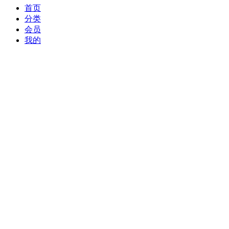
首页
分类
会员
我的