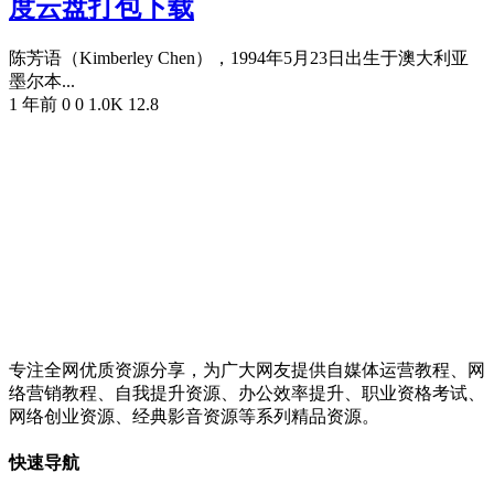
度云盘打包下载
陈芳语（Kimberley Chen），1994年5月23日出生于澳大利亚
墨尔本...
1 年前
0
0
1.0K
12.8
专注全网优质资源分享，为广大网友提供自媒体运营教程、网
络营销教程、自我提升资源、办公效率提升、职业资格考试、
网络创业资源、经典影音资源等系列精品资源。
快速导航