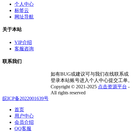
个人中心
标签云
网址导航
关于本站
VIP介绍
客服咨询
联系我们
如有BUG或建议可与我们在线联系或
登录本站账号进入个人中心提交工单。
Copyright © 2021-2025
点击资源平台
-
All rights reserved
皖ICP备2022001639号
首页
用户中心
会员介绍
QQ客服