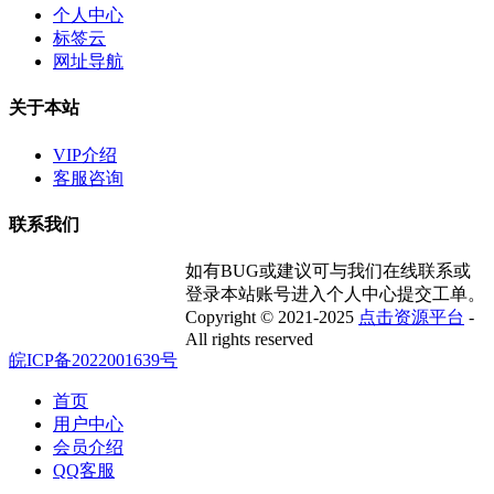
个人中心
标签云
网址导航
关于本站
VIP介绍
客服咨询
联系我们
如有BUG或建议可与我们在线联系或
登录本站账号进入个人中心提交工单。
Copyright © 2021-2025
点击资源平台
-
All rights reserved
皖ICP备2022001639号
首页
用户中心
会员介绍
QQ客服