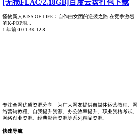
[无损FLAC/2.18GB]百度云盘打包下载
怪物新人KISS OF LIFE：自作曲女团的逆袭之路 在竞争激烈
的K-POP浪...
1 年前
0
0
1.3K
12.8
专注全网优质资源分享，为广大网友提供自媒体运营教程、网
络营销教程、自我提升资源、办公效率提升、职业资格考试、
网络创业资源、经典影音资源等系列精品资源。
快速导航