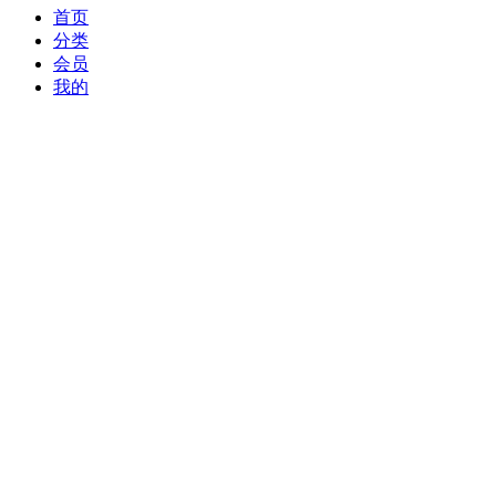
首页
分类
会员
我的