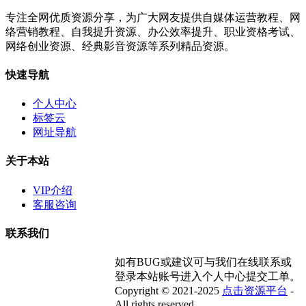
专注全网优质资源分享，为广大网友提供自媒体运营教程、网
络营销教程、自我提升资源、办公效率提升、职业资格考试、
网络创业资源、经典影音资源等系列精品资源。
快速导航
个人中心
标签云
网址导航
关于本站
VIP介绍
客服咨询
联系我们
如有BUG或建议可与我们在线联系或
登录本站账号进入个人中心提交工单。
Copyright © 2021-2025
点击资源平台
-
All rights reserved