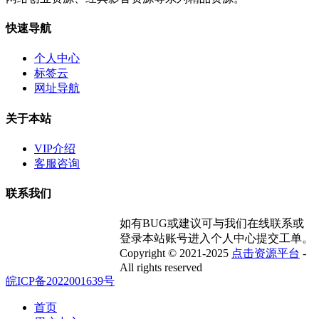
快速导航
个人中心
标签云
网址导航
关于本站
VIP介绍
客服咨询
联系我们
如有BUG或建议可与我们在线联系或
登录本站账号进入个人中心提交工单。
Copyright © 2021-2025
点击资源平台
-
All rights reserved
皖ICP备2022001639号
首页