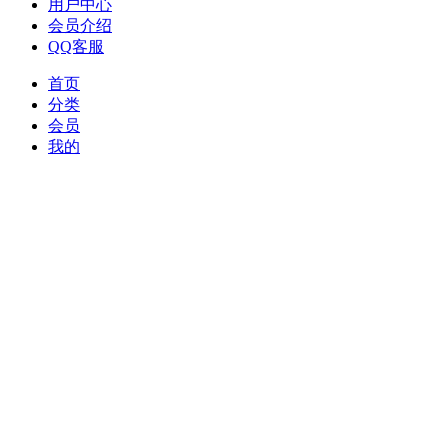
用户中心
会员介绍
QQ客服
首页
分类
会员
我的