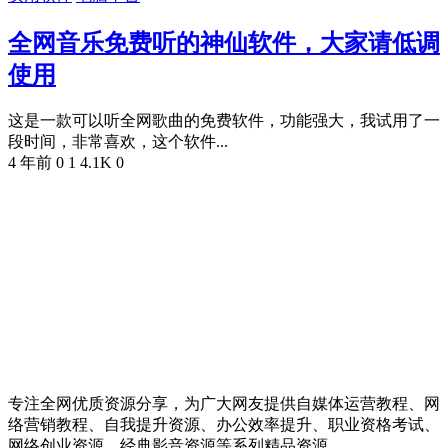
全网音乐免费听的神仙软件，大家请低调
使用
这是一款可以听全网歌曲的免费软件，功能强大，我试用了一
段时间，非常喜欢，这个软件...
4 年前
0
1
4.1K
0
专注全网优质资源分享，为广大网友提供自媒体运营教程、网
络营销教程、自我提升资源、办公效率提升、职业资格考试、
网络创业资源、经典影音资源等系列精品资源。