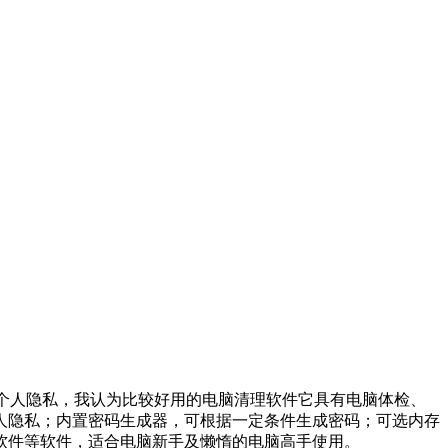
护我们的个人隐私，我认为比较好用的电脑清理软件它具有电脑体检、
人隐私；内置密码生成器，可根据一定条件生成密码；可选内存
软件等软件，适合电脑新手及懒惰的电脑高手使用。