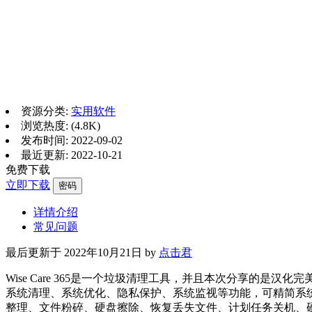
资源分类:
实用软件
浏览热度: (4.8K)
发布时间: 2022-09-02
最近更新: 2022-10-21
免费下载
立即下载
密码
详情介绍
常见问题
最后更新于 2022年10月21日 by
点击君
Wise Care 365是一个垃圾清理工具，并且本次分享的是
系统清理、系统优化、隐私保护、系统监视等功能，可精简系
整理、文件粉碎、硬盘擦除、恢复丢失文件、计划任务关机、