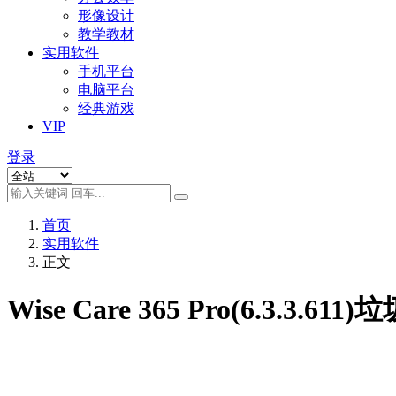
形像设计
教学教材
实用软件
手机平台
电脑平台
经典游戏
VIP
登录
首页
实用软件
正文
Wise Care 365 Pro(6.3.3