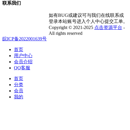
联系我们
如有BUG或建议可与我们在线联系或
登录本站账号进入个人中心提交工单。
Copyright © 2021-2025
点击资源平台
-
All rights reserved
皖ICP备2022001639号
首页
用户中心
会员介绍
QQ客服
首页
分类
会员
我的