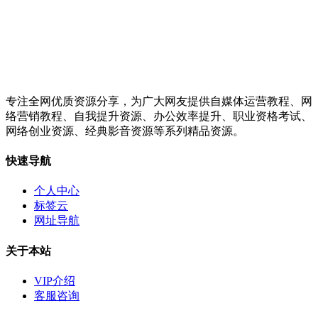
专注全网优质资源分享，为广大网友提供自媒体运营教程、网
络营销教程、自我提升资源、办公效率提升、职业资格考试、
网络创业资源、经典影音资源等系列精品资源。
快速导航
个人中心
标签云
网址导航
关于本站
VIP介绍
客服咨询