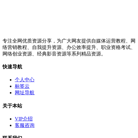
专注全网优质资源分享，为广大网友提供自媒体运营教程、网
络营销教程、自我提升资源、办公效率提升、职业资格考试、
网络创业资源、经典影音资源等系列精品资源。
快速导航
个人中心
标签云
网址导航
关于本站
VIP介绍
客服咨询