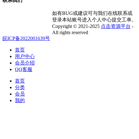
联系我们
如有BUG或建议可与我们在线联系或
登录本站账号进入个人中心提交工单。
Copyright © 2021-2025
点击资源平台
-
All rights reserved
皖ICP备2022001639号
首页
用户中心
会员介绍
QQ客服
首页
分类
会员
我的