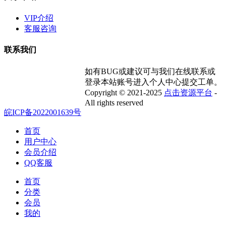
VIP介绍
客服咨询
联系我们
如有BUG或建议可与我们在线联系或
登录本站账号进入个人中心提交工单。
Copyright © 2021-2025
点击资源平台
-
All rights reserved
皖ICP备2022001639号
首页
用户中心
会员介绍
QQ客服
首页
分类
会员
我的