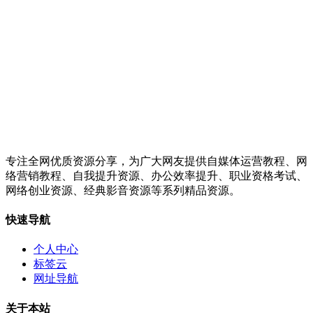
专注全网优质资源分享，为广大网友提供自媒体运营教程、网
络营销教程、自我提升资源、办公效率提升、职业资格考试、
网络创业资源、经典影音资源等系列精品资源。
快速导航
个人中心
标签云
网址导航
关于本站