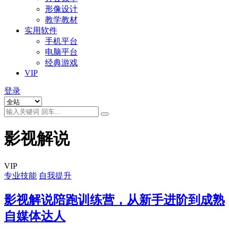
形像设计
教学教材
实用软件
手机平台
电脑平台
经典游戏
VIP
登录
影视解说
VIP
专业技能
自我提升
影视解说陪跑训练营，从新手进阶到成熟
自媒体达人