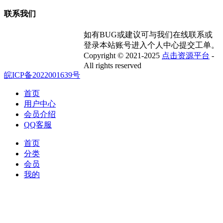
联系我们
如有BUG或建议可与我们在线联系或
登录本站账号进入个人中心提交工单。
Copyright © 2021-2025
点击资源平台
-
All rights reserved
皖ICP备2022001639号
首页
用户中心
会员介绍
QQ客服
首页
分类
会员
我的