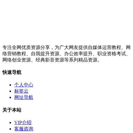
专注全网优质资源分享，为广大网友提供自媒体运营教程、网
络营销教程、自我提升资源、办公效率提升、职业资格考试、
网络创业资源、经典影音资源等系列精品资源。
快速导航
个人中心
标签云
网址导航
关于本站
VIP介绍
客服咨询