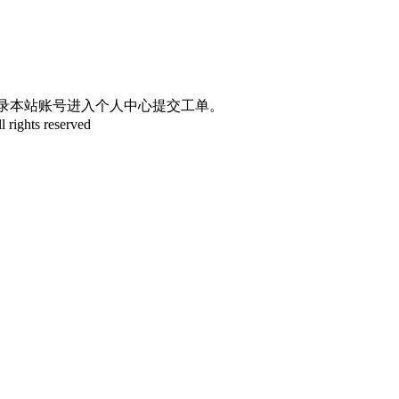
登录本站账号进入个人中心提交工单。
l rights reserved