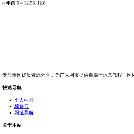
4 年前
0
4
12.9K
12.8
专注全网优质资源分享，为广大网友提供自媒体运营教程、网
快速导航
个人中心
标签云
网址导航
关于本站