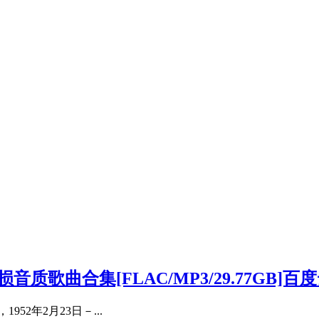
损音质歌曲合集[FLAC/MP3/29.77GB]
2年2月23日－...