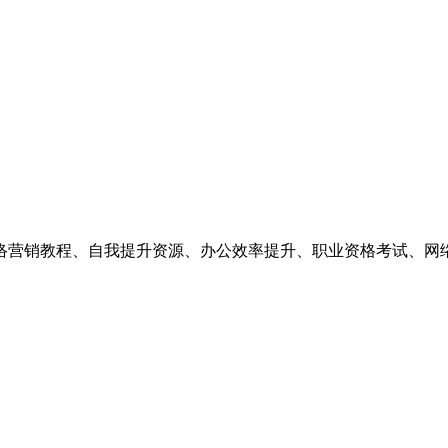
络营销教程、自我提升资源、办公效率提升、职业资格考试、网