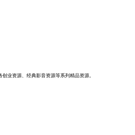
络创业资源、经典影音资源等系列精品资源。