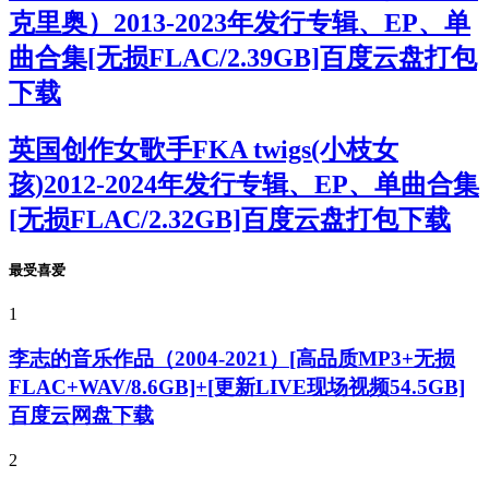
克里奥）2013-2023年发行专辑、EP、单
曲合集[无损FLAC/2.39GB]百度云盘打包
下载
英国创作女歌手FKA twigs(小枝女
孩)2012-2024年发行专辑、EP、单曲合集
[无损FLAC/2.32GB]百度云盘打包下载
最受喜爱
1
李志的音乐作品（2004-2021）[高品质MP3+无损
FLAC+WAV/8.6GB]+[更新LIVE现场视频54.5GB]
百度云网盘下载
2