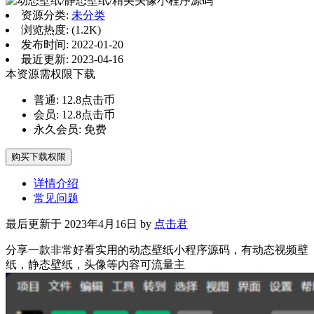
资源分类:
未分类
浏览热度: (1.2K)
发布时间: 2022-01-20
最近更新: 2023-04-16
本资源需权限下载
普通:
12.8点击币
会员:
12.8点击币
永久会员:
免费
购买下载权限
详情介绍
常见问题
最后更新于 2023年4月16日 by
点击君
分享一款非常好看实用的动态壁纸小程序源码，有动态视频壁
纸，静态壁纸，头像等内容可流量主