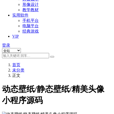
形像设计
教学教材
实用软件
手机平台
电脑平台
经典游戏
VIP
登录
首页
未分类
正文
动态壁纸/静态壁纸/精美头像
小程序源码