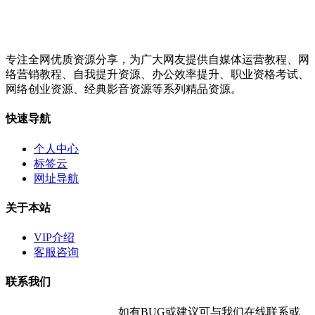
专注全网优质资源分享，为广大网友提供自媒体运营教程、网
络营销教程、自我提升资源、办公效率提升、职业资格考试、
网络创业资源、经典影音资源等系列精品资源。
快速导航
个人中心
标签云
网址导航
关于本站
VIP介绍
客服咨询
联系我们
如有BUG或建议可与我们在线联系或