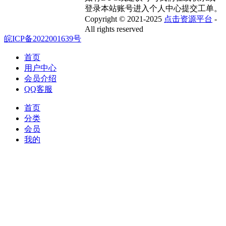
登录本站账号进入个人中心提交工单。
Copyright © 2021-2025
点击资源平台
-
All rights reserved
皖ICP备2022001639号
首页
用户中心
会员介绍
QQ客服
首页
分类
会员
我的