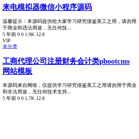
来电模拟器微信小程序源码
温馨提示：本源码提供给大家学习研究借鉴美工之用，请勿用
于商业和违法用途，无任何技...
5 年前
0
0
1.9K
12.8
VIP
未分类
工商代理公司注册财务会计类pbootcms
网站模板
本源码来自网络，仅提供学习研究借鉴美工之用请勿用于商业
和非法用途，无任何技术支持...
5 年前
0
0
1.7K
12.8