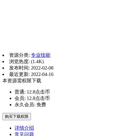
资源分类:
专业技能
浏览热度: (1.4K)
发布时间: 2022-02-08
最近更新: 2022-04-16
本资源需权限下载
普通:
12.8点击币
会员:
12.8点击币
永久会员:
免费
购买下载权限
详情介绍
常见问题