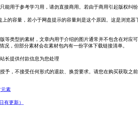
只能用于参考学习用，请勿直接商用。若由于商用引起版权纠纷，
盘上的容量，若小于网盘提示的容量则是这个原因。这是浏览器下
版等类型的素材，文章内用于介绍的图片通常并不包含在对应可
种情况，但部分素材会在素材包内有一份字体下载链接清单。
站长提供付款信息为您处理
授予，不接受任何形式的退款、换货要求。请您在购买获取之前
材元素
2日有更新）