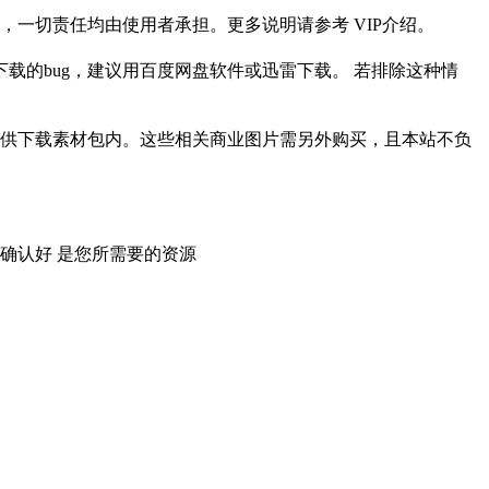
一切责任均由使用者承担。更多说明请参考 VIP介绍。
载的bug，建议用百度网盘软件或迅雷下载。 若排除这种情
供下载素材包内。这些相关商业图片需另外购买，且本站不负
确认好 是您所需要的资源