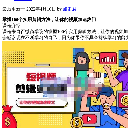
最后更新于 2022年4月16日 by
点击君
掌握100个实用剪辑方法，让你的视频加速热门
课程介绍：
课程来自百微商学院的掌握100个实用剪辑方法，让你的视频
会感谢现在不断学习的自己，因为如果你不具备持续学习的能