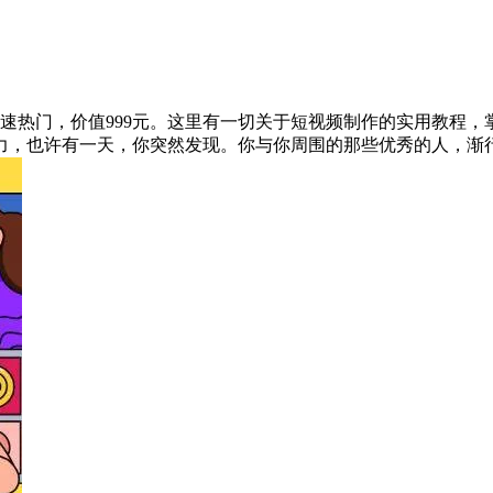
加速热门，价值999元。这里有一切关于短视频制作的实用教程
力，也许有一天，你突然发现。你与你周围的那些优秀的人，渐