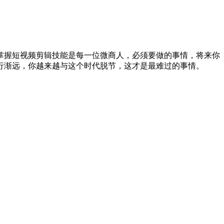
，掌握短视频剪辑技能是每一位微商人，必须要做的事情，将来你
行渐远，你越来越与这个时代脱节，这才是最难过的事情。