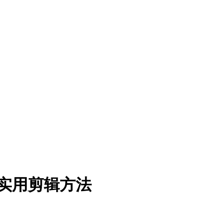
个实用剪辑方法