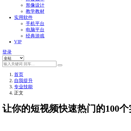
形像设计
教学教材
实用软件
手机平台
电脑平台
经典游戏
VIP
登录
首页
自我提升
专业技能
正文
让你的短视频快速热门的100