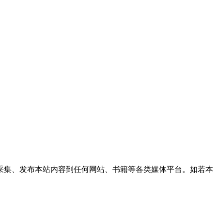
采集、发布本站内容到任何网站、书籍等各类媒体平台。如若本