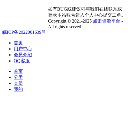
如有BUG或建议可与我们在线联系或
登录本站账号进入个人中心提交工单。
Copyright © 2021-2025
点击资源平台
-
All rights reserved
皖ICP备2022001639号
首页
用户中心
会员介绍
QQ客服
首页
分类
会员
我的