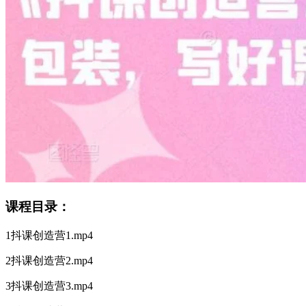
课程目录：
1抖课创造营1.mp4
2抖课创造营2.mp4
3抖课创造营3.mp4