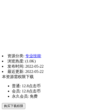
资源分类:
专业技能
浏览热度: (1.0K)
发布时间: 2022-05-22
最近更新: 2022-05-22
本资源需权限下载
普通:
12.8点击币
会员:
12.8点击币
永久会员:
免费
购买下载权限