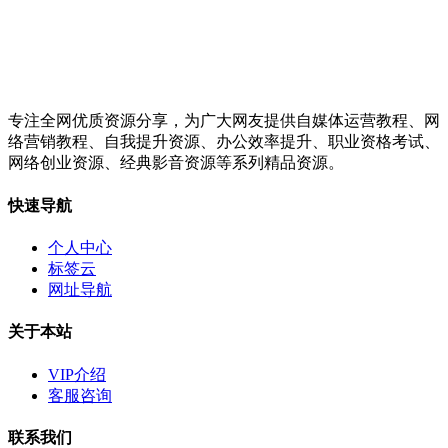
专注全网优质资源分享，为广大网友提供自媒体运营教程、网
络营销教程、自我提升资源、办公效率提升、职业资格考试、
网络创业资源、经典影音资源等系列精品资源。
快速导航
个人中心
标签云
网址导航
关于本站
VIP介绍
客服咨询
联系我们