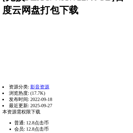
度云网盘打包下载
资源分类:
影音资源
浏览热度: (17.7K)
发布时间: 2022-09-18
最近更新: 2025-09-27
本资源需权限下载
普通:
12.8点击币
会员:
12.8点击币