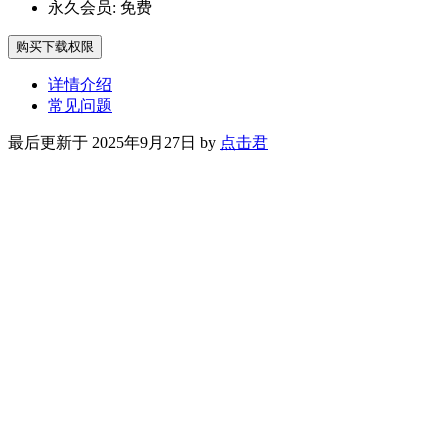
永久会员:
免费
购买下载权限
详情介绍
常见问题
最后更新于 2025年9月27日 by
点击君