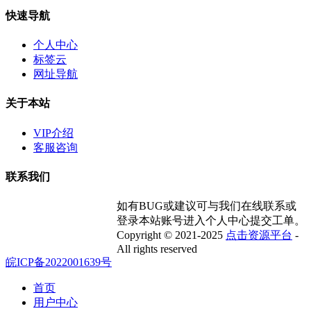
快速导航
个人中心
标签云
网址导航
关于本站
VIP介绍
客服咨询
联系我们
如有BUG或建议可与我们在线联系或
登录本站账号进入个人中心提交工单。
Copyright © 2021-2025
点击资源平台
-
All rights reserved
皖ICP备2022001639号
首页
用户中心