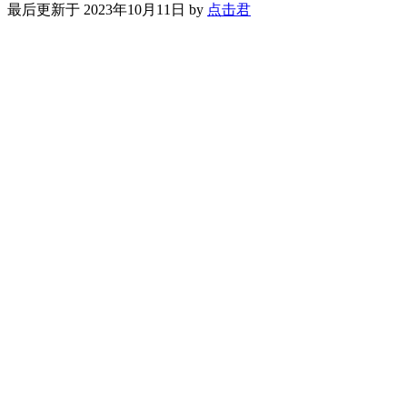
最后更新于 2023年10月11日 by
点击君