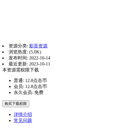
资源分类:
影音资源
浏览热度: (5.0K)
发布时间: 2022-10-14
最近更新: 2023-10-11
本资源需权限下载
普通:
12.8点击币
会员:
12.8点击币
永久会员:
免费
购买下载权限
详情介绍
常见问题