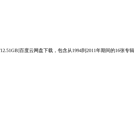
MP3/12.51GB]百度云网盘下载，包含从1994到2011年期间的