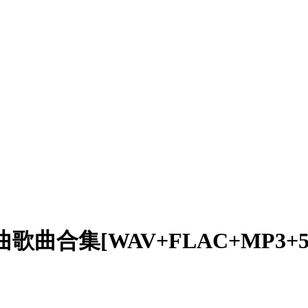
/单曲歌曲合集[WAV+FLAC+MP3