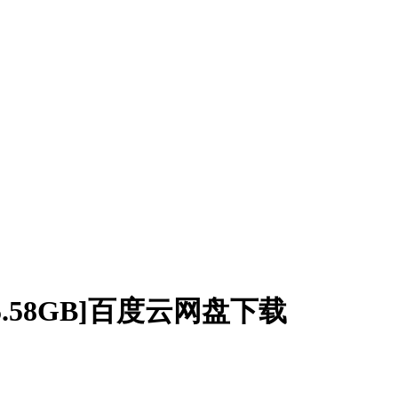
+5.58GB]百度云网盘下载