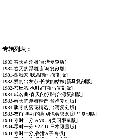
专辑列表：
1980-春天的浮雕[台湾复刻版]
1980-春天的浮雕[新马复刻版]
1981-跟我来·我愿[新马复刻版]
1982-爱的出发点·长发的姑娘[新马复刻版]
1982-答应我·枫叶红[新马复刻版]
1983-成名曲·春天的浮雕[台湾复刻版]
1983-春天的浮雕精选[台湾复刻版]
1983-飘零的落花精选[台湾复刻版]
1983-友谊·再好的离别也会思念[新马复刻版]
1984-零时十分 AMCD[美国限量版]
1984-零时十分 SACD[日本限量版]
1984-零时十分[香港A字首版]