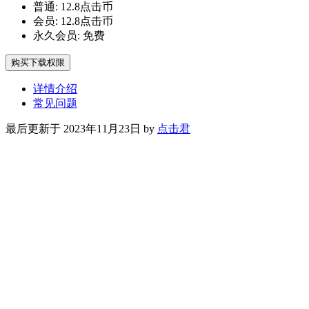
普通:
12.8点击币
会员:
12.8点击币
永久会员:
免费
购买下载权限
详情介绍
常见问题
最后更新于 2023年11月23日 by
点击君