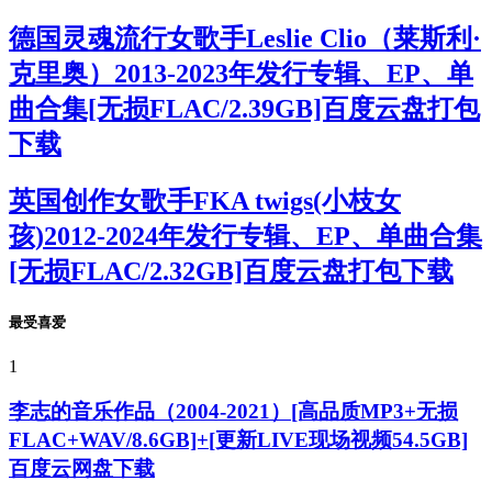
德国灵魂流行女歌手Leslie Clio（莱斯利·
克里奥）2013-2023年发行专辑、EP、单
曲合集[无损FLAC/2.39GB]百度云盘打包
下载
英国创作女歌手FKA twigs(小枝女
孩)2012-2024年发行专辑、EP、单曲合集
[无损FLAC/2.32GB]百度云盘打包下载
最受喜爱
1
李志的音乐作品（2004-2021）[高品质MP3+无损
FLAC+WAV/8.6GB]+[更新LIVE现场视频54.5GB]
百度云网盘下载