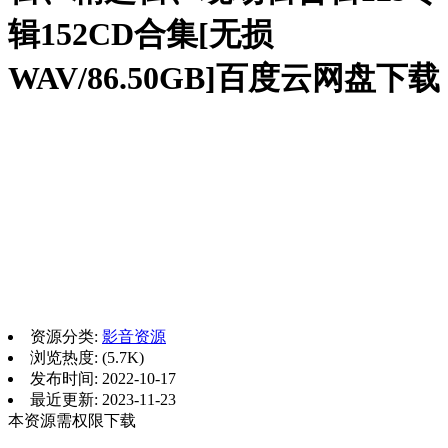
辑152CD合集[无损
WAV/86.50GB]百度云网盘下载
资源分类:
影音资源
浏览热度: (5.7K)
发布时间: 2022-10-17
最近更新: 2023-11-23
本资源需权限下载