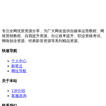
专注全网优质资源分享，为广大网友提供自媒体运营教程、网
络营销教程、自我提升资源、办公效率提升、职业资格考试、
网络创业资源、经典影音资源等系列精品资源。
快速导航
个人中心
标签云
网址导航
关于本站
VIP介绍
客服咨询
联系我们