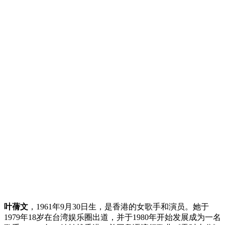
叶蒨文
，1961年9月30日生，是香港的女歌手和演员。她于
1979年18岁在台湾娱乐圈出道，并于1980年开始发展成为一名