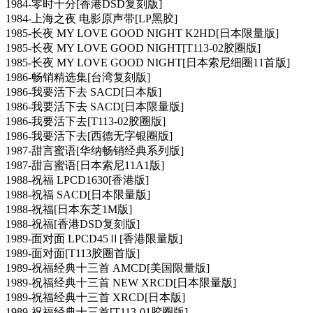
1984-零时十分[香港DSD复刻版]
1984-上海之夜 电影原声带[LP黑胶]
1985-长夜 MY LOVE GOOD NIGHT K2HD[日本限量版]
1985-长夜 MY LOVE GOOD NIGHT[T113-02胶圈版]
1985-长夜 MY LOVE GOOD NIGHT[日本索尼细圈11首版]
1986-畅销精选集[台湾复刻版]
1986-我要活下去 SACD[日本版]
1986-我要活下去 SACD[日本限量版]
1986-我要活下去[T113-02胶圈版]
1986-我要活下去[西德无字银圈版]
1987-甜言蜜语[华纳畅销经典系列版]
1987-甜言蜜语[日本索尼11A1版]
1988-祝福 LPCD1630[香港版]
1988-祝福 SACD[日本限量版]
1988-祝福[日本东芝1M版]
1988-祝福[香港DSD复刻版]
1989-面对面 LPCD45Ⅱ[香港限量版]
1989-面对面[T113胶圈首版]
1989-祝福经典十三首 AMCD[美国限量版]
1989-祝福经典十三首 NEW XRCD[日本限量版]
1989-祝福经典十三首 XRCD[日本版]
1989-祝福经典十三首[T113-01胶圈版]