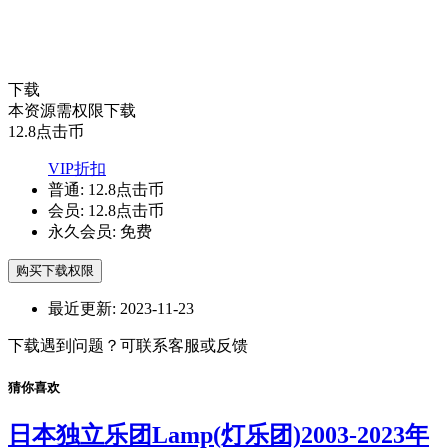
下载
本资源需权限下载
12.8
点击币
VIP折扣
普通:
12.8点击币
会员:
12.8点击币
永久会员:
免费
购买下载权限
最近更新:
2023-11-23
下载遇到问题？可联系客服或反馈
猜你喜欢
日本独立乐团Lamp(灯乐团)2003-2023年