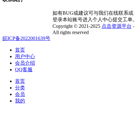
如有BUG或建议可与我们在线联系或
登录本站账号进入个人中心提交工单。
Copyright © 2021-2025
点击资源平台
-
All rights reserved
皖ICP备2022001639号
首页
用户中心
会员介绍
QQ客服
首页
分类
会员
我的