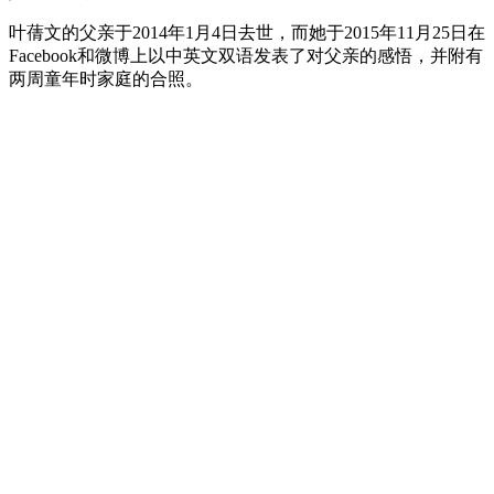
叶蒨文的父亲于2014年1月4日去世，而她于2015年11月25日在
Facebook和微博上以中英文双语发表了对父亲的感悟，并附有
两周童年时家庭的合照。