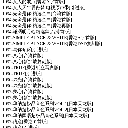
1994-女人的弱点[香港A字首版]
1994-女人天生爱做梦 电视原声带[引进版]
1994-完全是你·精选金曲[台湾首版]
1994-完全是你·精选金曲[香港首版]
1994-完全是你·精选金曲[香港再版]
1994-潇洒明月心精选集[台湾首版]
1995-SIMPLE BLACK & WHITE[香港A字首版]
1995-SIMPLE BLACK & WHITE[香港DSD复刻版]
1995-与你倾诉[引进版]
1995-真心[台湾首版]
1995-真心[新加坡复刻版]
1996-TRUE[香港纸盒写真版]
1996-TRUE[引进版]
1996-烛光[台湾首版]
1996-烛光[新加坡复刻版]
1997-关心[台湾首版]
1997-关心[新加坡复刻版]
1997-华纳超极品音色系列VOL.1[日本天龙版]
1997-华纳超极品音色系列VOL.2[日本天龙版]
1997-华纳国语超极品音色系列[日本天龙版]
1997-倩意[香港01首版]
1997-倩意[引进版]