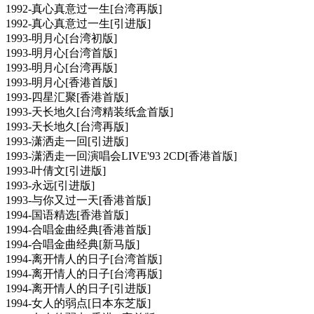
1992-真心真意过一生[台湾再版]
1992-真心真意过一生[引进版]
1993-明月心[台湾初版]
1993-明月心[台湾首版]
1993-明月心[台湾再版]
1993-明月心[香港首版]
1993-四星汇聚[香港首版]
1993-天长地久[台湾精装纸盒首版]
1993-天长地久[台湾再版]
1993-潇洒走一回[引进版]
1993-潇洒走一回演唱会LIVE'93 2CD[香港首版]
1993-叶倩文[引进版]
1993-永远[引进版]
1993-与你又过一天[香港首版]
1994-国语精选[香港首版]
1994-合唱金曲经典[香港首版]
1994-合唱金曲经典[新马版]
1994-离开情人的日子[台湾首版]
1994-离开情人的日子[台湾再版]
1994-离开情人的日子[引进版]
1994-女人的弱点[日本东芝版]