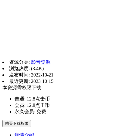
资源分类:
影音资源
浏览热度: (3.4K)
发布时间: 2022-10-21
最近更新: 2023-10-15
本资源需权限下载
普通:
12.8点击币
会员:
12.8点击币
永久会员:
免费
购买下载权限
详情介绍