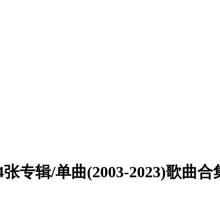
/单曲(2003-2023)歌曲合集[F