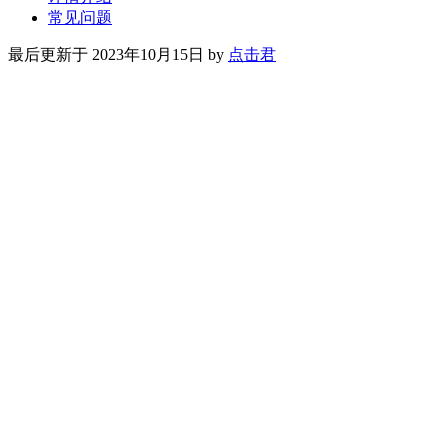
常见问题
最后更新于 2023年10月15日 by
点击君