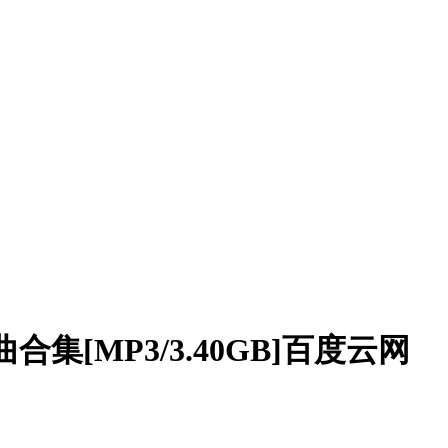
合集[MP3/3.40GB]百度云网