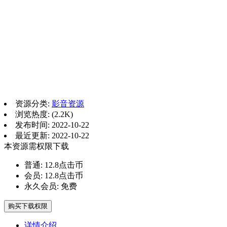
资源分类:
影音资源
浏览热度: (2.2K)
发布时间: 2022-10-22
最近更新: 2022-10-22
本资源需权限下载
普通:
12.8点击币
会员:
12.8点击币
永久会员:
免费
购买下载权限
详情介绍