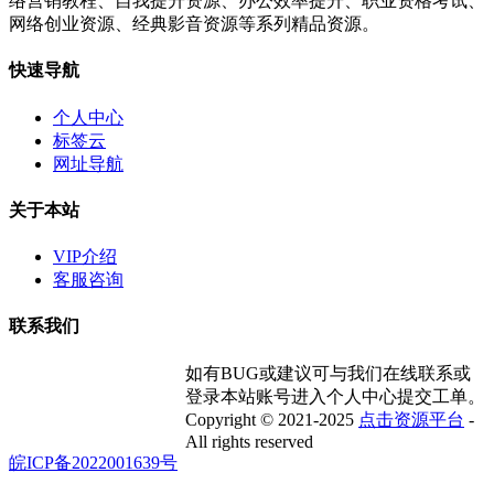
络营销教程、自我提升资源、办公效率提升、职业资格考试、
网络创业资源、经典影音资源等系列精品资源。
快速导航
个人中心
标签云
网址导航
关于本站
VIP介绍
客服咨询
联系我们
如有BUG或建议可与我们在线联系或
登录本站账号进入个人中心提交工单。
Copyright © 2021-2025
点击资源平台
-
All rights reserved
皖ICP备2022001639号