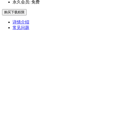
永久会员:
免费
购买下载权限
详情介绍
常见问题