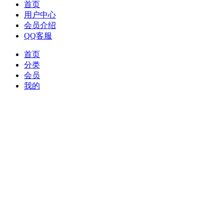
首页
用户中心
会员介绍
QQ客服
首页
分类
会员
我的