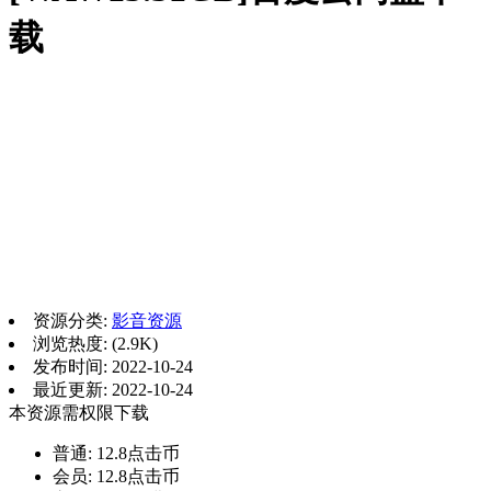
载
资源分类:
影音资源
浏览热度: (2.9K)
发布时间: 2022-10-24
最近更新: 2022-10-24
本资源需权限下载
普通:
12.8点击币
会员:
12.8点击币