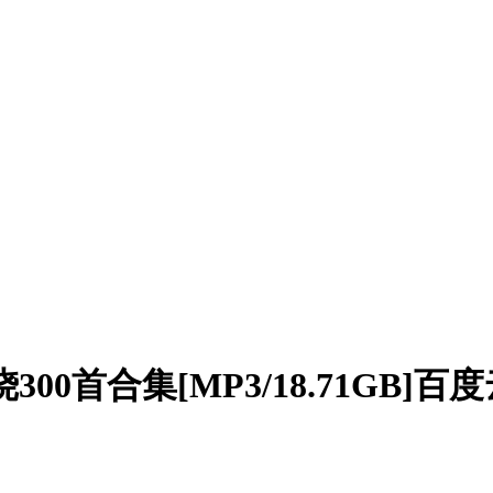
00首合集[MP3/18.71GB]