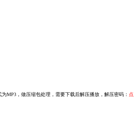
合集，格式为MP3，做压缩包处理，需要下载后解压播放，解压密码：
点