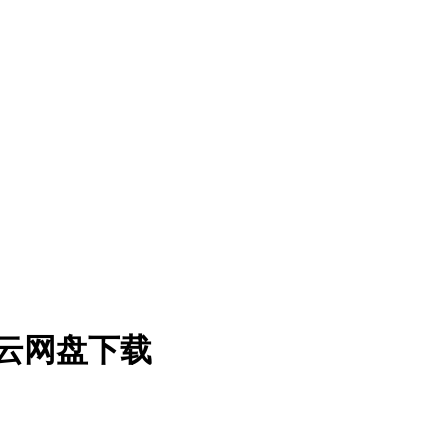
百度云网盘下载