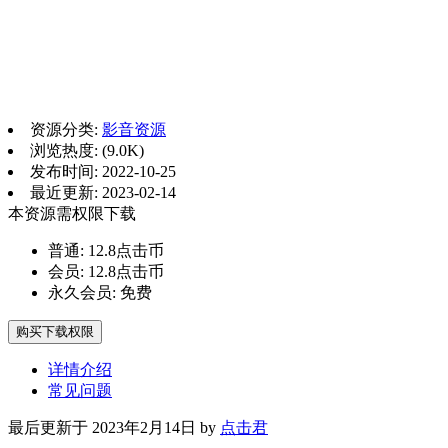
资源分类:
影音资源
浏览热度: (9.0K)
发布时间: 2022-10-25
最近更新: 2023-02-14
本资源需权限下载
普通:
12.8点击币
会员:
12.8点击币
永久会员:
免费
购买下载权限
详情介绍
常见问题
最后更新于 2023年2月14日 by
点击君