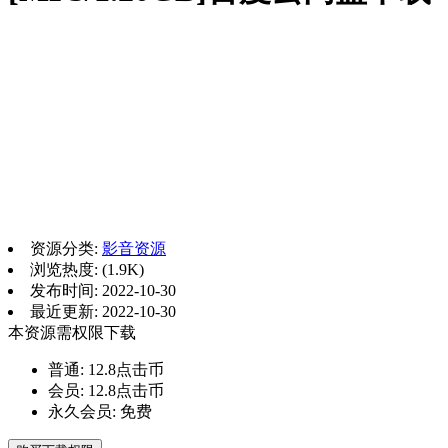
资源分类:
影音资源
浏览热度: (1.9K)
发布时间: 2022-10-30
最近更新: 2022-10-30
本资源需权限下载
普通:
12.8点击币
会员:
12.8点击币
永久会员:
免费