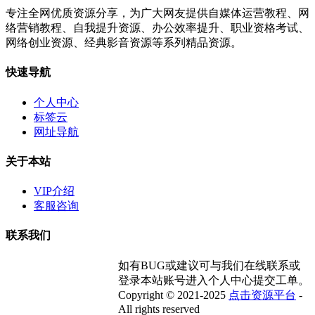
专注全网优质资源分享，为广大网友提供自媒体运营教程、网
络营销教程、自我提升资源、办公效率提升、职业资格考试、
网络创业资源、经典影音资源等系列精品资源。
快速导航
个人中心
标签云
网址导航
关于本站
VIP介绍
客服咨询
联系我们
如有BUG或建议可与我们在线联系或
登录本站账号进入个人中心提交工单。
Copyright © 2021-2025
点击资源平台
-
All rights reserved