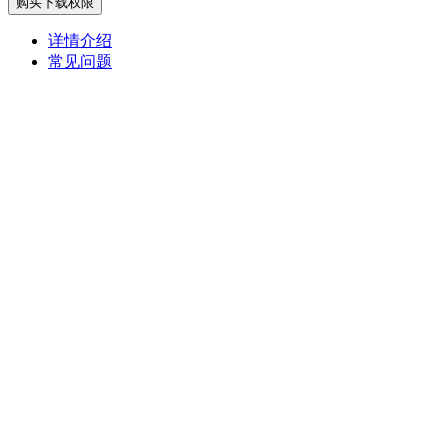
购买下载权限
详情介绍
常见问题