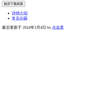
购买下载权限
详情介绍
常见问题
最后更新于 2024年5月4日 by
点击君