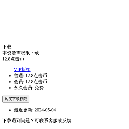
下载
本资源需权限下载
12.8
点击币
VIP折扣
普通:
12.8点击币
会员:
12.8点击币
永久会员:
免费
购买下载权限
最近更新:
2024-05-04
下载遇到问题？可联系客服或反馈