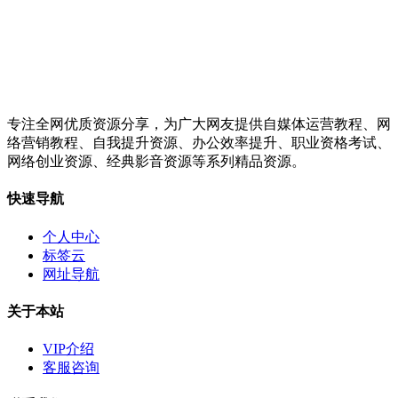
专注全网优质资源分享，为广大网友提供自媒体运营教程、网
络营销教程、自我提升资源、办公效率提升、职业资格考试、
网络创业资源、经典影音资源等系列精品资源。
快速导航
个人中心
标签云
网址导航
关于本站
VIP介绍
客服咨询