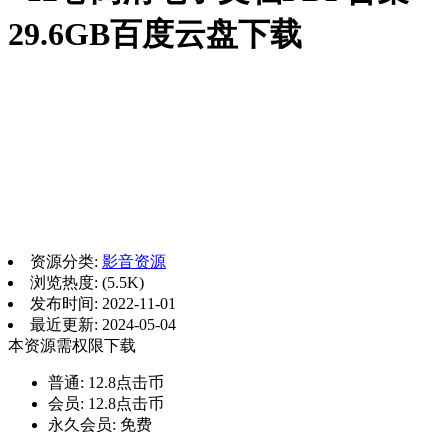
29.6GB百度云盘下载
资源分类:
影音资源
浏览热度: (5.5K)
发布时间: 2022-11-01
最近更新: 2024-05-04
本资源需权限下载
普通:
12.8点击币
会员:
12.8点击币
永久会员:
免费