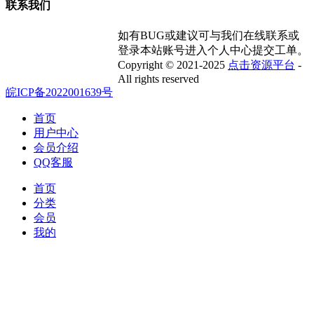
联系我们
如有BUG或建议可与我们在线联系或
登录本站账号进入个人中心提交工单。
Copyright © 2021-2025
点击资源平台
-
All rights reserved
皖ICP备2022001639号
首页
用户中心
会员介绍
QQ客服
首页
分类
会员
我的