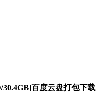
/30.4GB]百度云盘打包下载