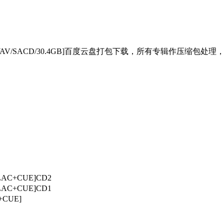
WAV/SACD/30.4GB]百度云盘打包下载，所有专辑作压缩包
AC+CUE]CD2
AC+CUE]CD1
CUE]