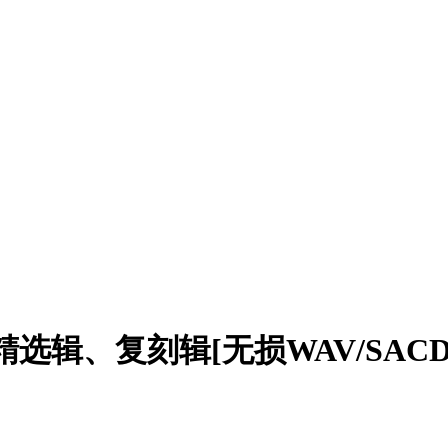
精选辑、复刻辑[无损WAV/SACD