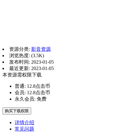
资源分类:
影音资源
浏览热度: (3.5K)
发布时间: 2023-01-05
最近更新: 2023-01-05
本资源需权限下载
普通:
12.8点击币
会员:
12.8点击币
永久会员:
免费
购买下载权限
详情介绍
常见问题