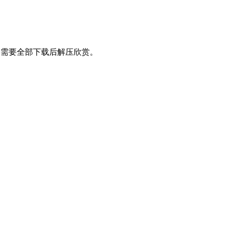
处理，需要全部下载后解压欣赏。