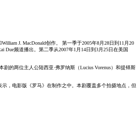
 J. MacDonald创作。 第一季于2005年8月28日到11月20
ai Due频道播出。第二季从2007年1月14日到3月25日在美国
主人公陆西亚·弗罗纳斯（Lucius Vorenus）和提铎斯
12月表示，电影版《罗马》在制作之中。本剧覆盖多个拍摄地点，但