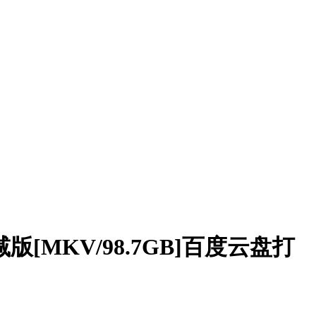
MKV/98.7GB]百度云盘打