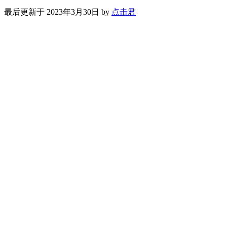
最后更新于 2023年3月30日 by
点击君