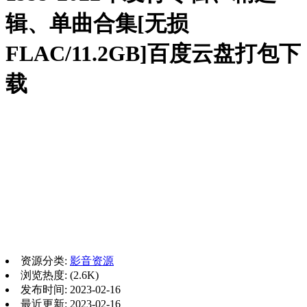
辑、单曲合集[无损
FLAC/11.2GB]百度云盘打包下
载
资源分类:
影音资源
浏览热度: (2.6K)
发布时间: 2023-02-16
最近更新: 2023-02-16