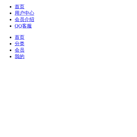
首页
用户中心
会员介绍
QQ客服
首页
分类
会员
我的