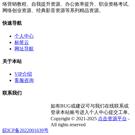
络营销教程、自我提升资源、办公效率提升、职业资格考试、
网络创业资源、经典影音资源等系列精品资源。
快速导航
个人中心
标签云
网址导航
关于本站
VIP介绍
客服咨询
联系我们
如有BUG或建议可与我们在线联系或
登录本站账号进入个人中心提交工单。
Copyright © 2021-2025
点击资源平台
-
All rights reserved
皖ICP备2022001639号