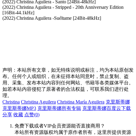
(2022) Christina Aguilera - Santo [24Bit-48kHz]
(2022) Christina Aguilera - Stripped - 20th Anniversary Edition
[16Bit-44.1kHz]
(2022) Christina Aguilera -Suéltame [24Bit-48kHz]
声明：本站所有文章，如无特殊说明或标注，均为本站原创发
布。任何个人或组织，在未征得本站同意时，禁止复制、盗
用、采集、发布本站内容到任何网站、书籍等各类媒体平台。
如若本站内容侵犯了原著者的合法权益，可联系我们进行处
理。
Christina
Christina Aguilera
Christina María Aguilera
克里斯蒂娜
克里斯蒂娜MP3
克里斯蒂娜所有专辑
克里斯蒂娜百度云下载
分享
收藏
点赞(
0
)
免费下载或者VIP会员资源能否直接商用？
本站所有资源版权均属于原作者所有，这里所提供资源