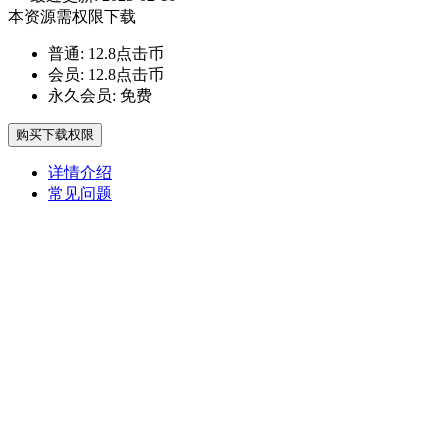
本资源需权限下载
普通:
12.8点击币
会员:
12.8点击币
永久会员:
免费
购买下载权限
详情介绍
常见问题