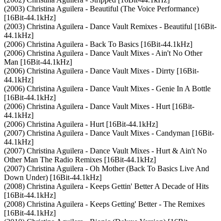
(2003) Christina Aguilera - Beautiful (The Voice Performance)
[16Bit-44.1kHz]
(2003) Christina Aguilera - Dance Vault Remixes - Beautiful [16Bit-
44.1kHz]
(2006) Christina Aguilera - Back To Basics [16Bit-44.1kHz]
(2006) Christina Aguilera - Dance Vault Mixes - Ain't No Other
Man [16Bit-44.1kHz]
(2006) Christina Aguilera - Dance Vault Mixes - Dirrty [16Bit-
44.1kHz]
(2006) Christina Aguilera - Dance Vault Mixes - Genie In A Bottle
[16Bit-44.1kHz]
(2006) Christina Aguilera - Dance Vault Mixes - Hurt [16Bit-
44.1kHz]
(2006) Christina Aguilera - Hurt [16Bit-44.1kHz]
(2007) Christina Aguilera - Dance Vault Mixes - Candyman [16Bit-
44.1kHz]
(2007) Christina Aguilera - Dance Vault Mixes - Hurt & Ain't No
Other Man The Radio Remixes [16Bit-44.1kHz]
(2007) Christina Aguilera - Oh Mother (Back To Basics Live And
Down Under) [16Bit-44.1kHz]
(2008) Christina Aguilera - Keeps Gettin' Better A Decade of Hits
[16Bit-44.1kHz]
(2008) Christina Aguilera - Keeps Getting' Better - The Remixes
[16Bit-44.1kHz]