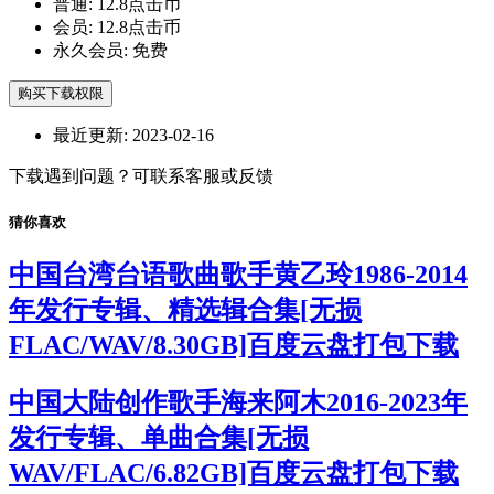
普通:
12.8点击币
会员:
12.8点击币
永久会员:
免费
购买下载权限
最近更新:
2023-02-16
下载遇到问题？可联系客服或反馈
猜你喜欢
中国台湾台语歌曲歌手黄乙玲1986-2014
年发行专辑、精选辑合集[无损
FLAC/WAV/8.30GB]百度云盘打包下载
中国大陆创作歌手海来阿木2016-2023年
发行专辑、单曲合集[无损
WAV/FLAC/6.82GB]百度云盘打包下载