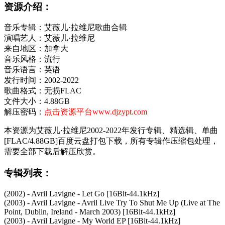
资源介绍：
音乐专辑：艾薇儿·拉维尼歌曲合辑
演唱艺人：艾薇儿·拉维尼
来自地区：加拿大
音乐风格：流行
音乐语言：英语
发行时间：2002-2022
歌曲格式：无损FLAC
文件大小：4.88GB
解压密码：
点击资源平台www.djzypt.com
本资源为艾薇儿·拉维尼2002-2022年发行专辑、精选辑、单曲
[FLAC/4.88GB]百度云盘打包下载，所有专辑作压缩包处理，
需要全部下载后解压欣赏。
专辑列表：
(2002) - Avril Lavigne - Let Go [16Bit-44.1kHz]
(2003) - Avril Lavigne - Avril Live Try To Shut Me Up (Live at The
Point, Dublin, Ireland - March 2003) [16Bit-44.1kHz]
(2003) - Avril Lavigne - My World EP [16Bit-44.1kHz]