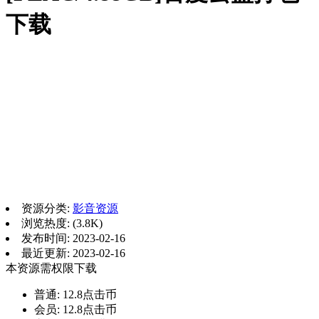
下载
资源分类:
影音资源
浏览热度: (3.8K)
发布时间: 2023-02-16
最近更新: 2023-02-16
本资源需权限下载
普通:
12.8点击币
会员:
12.8点击币