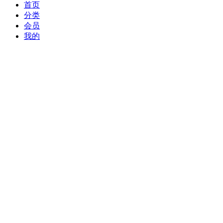
首页
分类
会员
我的