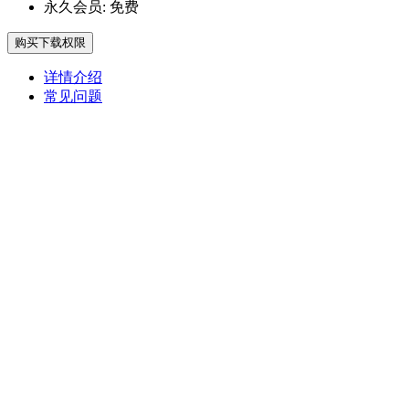
永久会员:
免费
购买下载权限
详情介绍
常见问题