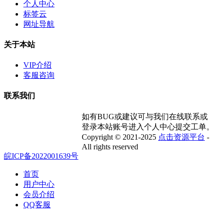
个人中心
标签云
网址导航
关于本站
VIP介绍
客服咨询
联系我们
如有BUG或建议可与我们在线联系或
登录本站账号进入个人中心提交工单。
Copyright © 2021-2025
点击资源平台
-
All rights reserved
皖ICP备2022001639号
首页
用户中心
会员介绍
QQ客服