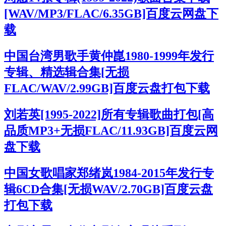
[WAV/MP3/FLAC/6.35GB]百度云网盘下
载
中国台湾男歌手黄仲崑1980-1999年发行
专辑、精选辑合集[无损
FLAC/WAV/2.99GB]百度云盘打包下载
刘若英[1995-2022]所有专辑歌曲打包[高
品质MP3+无损FLAC/11.93GB]百度云网
盘下载
中国女歌唱家郑绪岚1984-2015年发行专
辑6CD合集[无损WAV/2.70GB]百度云盘
打包下载