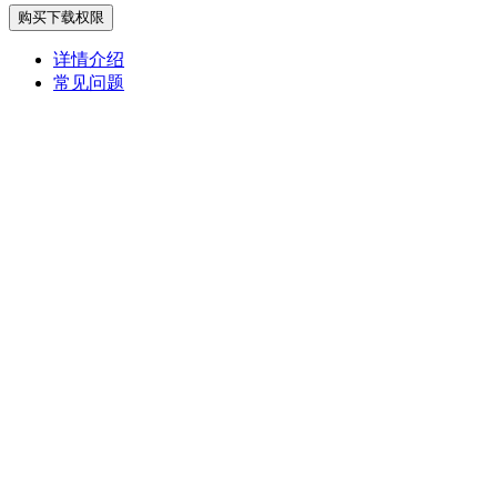
购买下载权限
详情介绍
常见问题