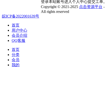
登录本站账号进入个人中心提交工单。
Copyright © 2021-2025
点击资源平台
-
All rights reserved
皖ICP备2022001639号
首页
用户中心
会员介绍
QQ客服
首页
分类
会员
我的