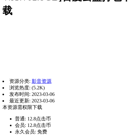
载
资源分类:
影音资源
浏览热度: (5.2K)
发布时间: 2023-03-06
最近更新: 2023-03-06
本资源需权限下载
普通:
12.8点击币
会员:
12.8点击币
永久会员:
免费