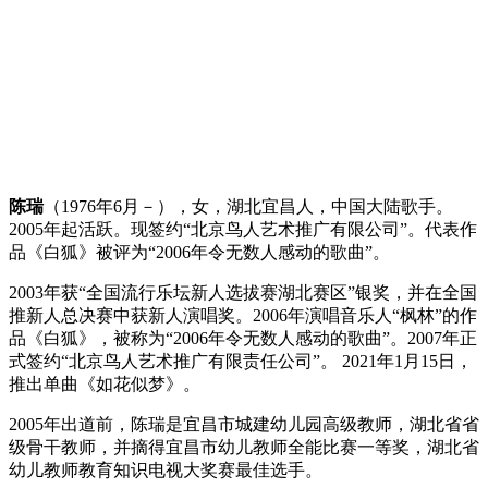
陈瑞
（1976年6月
－
），女，湖北宜昌人，中国大陆歌手。
2005年起活跃。现签约“北京鸟人艺术推广有限公司”。代表作
品《白狐》被评为“2006年令无数人感动的歌曲”。
2003年获“全国流行乐坛新人选拔赛湖北赛区”银奖，并在全国
推新人总决赛中获新人演唱奖。2006年演唱音乐人“枫林”的作
品《白狐》，被称为“2006年令无数人感动的歌曲”。2007年正
式签约“北京鸟人艺术推广有限责任公司”。 2021年1月15日，
推出单曲《如花似梦》。
2005年出道前，陈瑞是宜昌市城建幼儿园高级教师，湖北省省
级骨干教师，并摘得宜昌市幼儿教师全能比赛一等奖，湖北省
幼儿教师教育知识电视大奖赛最佳选手。