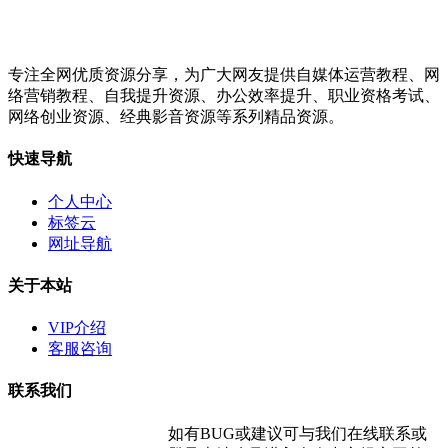
专注全网优质资源分享，为广大网友提供自媒体运营教程、网
络营销教程、自我提升资源、办公效率提升、职业资格考试、
网络创业资源、经典影音资源等系列精品资源。
快速导航
个人中心
标签云
网址导航
关于本站
VIP介绍
客服咨询
联系我们
如有BUG或建议可与我们在线联系或