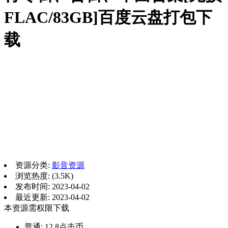
FLAC/83GB]百度云盘打包下
载
资源分类:
影音资源
浏览热度: (3.5K)
发布时间: 2023-04-02
最近更新: 2023-04-02
本资源需权限下载
普通:
12.8点击币