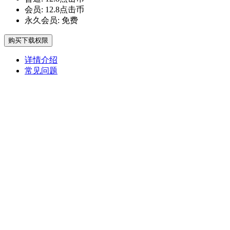
会员:
12.8点击币
永久会员:
免费
购买下载权限
详情介绍
常见问题