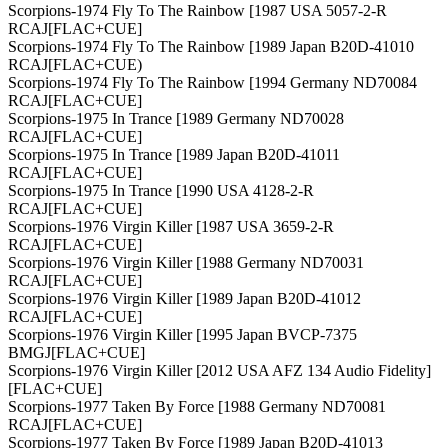
Scorpions-1974 Fly To The Rainbow [1987 USA 5057-2-R
RCAJ[FLAC+CUE]
Scorpions-1974 Fly To The Rainbow [1989 Japan B20D-41010
RCAJ[FLAC+CUE)
Scorpions-1974 Fly To The Rainbow [1994 Germany ND70084
RCAJ[FLAC+CUE]
Scorpions-1975 In Trance [1989 Germany ND70028
RCAJ[FLAC+CUE]
Scorpions-1975 In Trance [1989 Japan B20D-41011
RCAJ[FLAC+CUE]
Scorpions-1975 In Trance [1990 USA 4128-2-R
RCAJ[FLAC+CUE]
Scorpions-1976 Virgin Killer [1987 USA 3659-2-R
RCAJ[FLAC+CUE]
Scorpions-1976 Virgin Killer [1988 Germany ND70031
RCAJ[FLAC+CUE]
Scorpions-1976 Virgin Killer [1989 Japan B20D-41012
RCAJ[FLAC+CUE]
Scorpions-1976 Virgin Killer [1995 Japan BVCP-7375
BMGJ[FLAC+CUE]
Scorpions-1976 Virgin Killer [2012 USA AFZ 134 Audio Fidelity]
[FLAC+CUE]
Scorpions-1977 Taken By Force [1988 Germany ND70081
RCAJ[FLAC+CUE]
Scorpions-1977 Taken By Force [1989 Japan B20D-41013