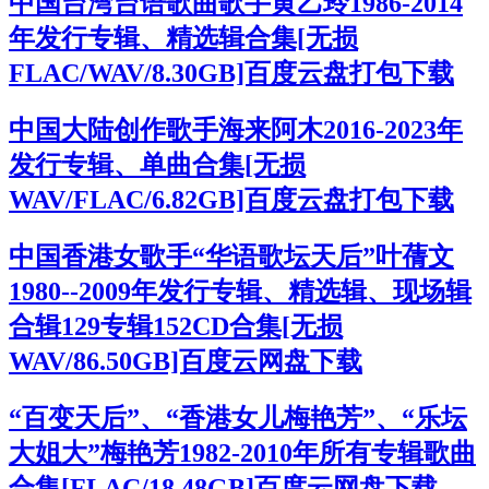
中国台湾台语歌曲歌手黄乙玲1986-2014
年发行专辑、精选辑合集[无损
FLAC/WAV/8.30GB]百度云盘打包下载
中国大陆创作歌手海来阿木2016-2023年
发行专辑、单曲合集[无损
WAV/FLAC/6.82GB]百度云盘打包下载
中国香港女歌手“华语歌坛天后”叶蒨文
1980--2009年发行专辑、精选辑、现场辑
合辑129专辑152CD合集[无损
WAV/86.50GB]百度云网盘下载
“百变天后”、“香港女儿梅艳芳”、“乐坛
大姐大”梅艳芳1982-2010年所有专辑歌曲
合集[FLAC/18.48GB]百度云网盘下载