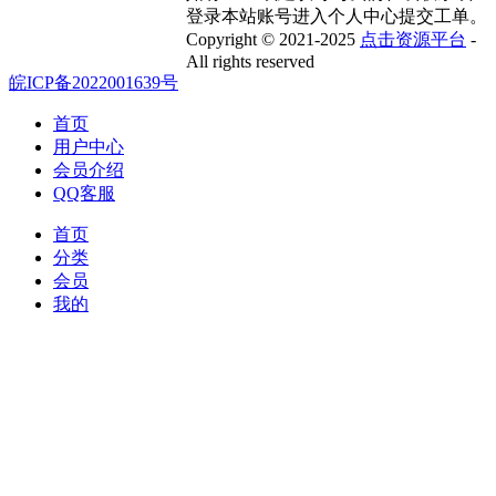
登录本站账号进入个人中心提交工单。
Copyright © 2021-2025
点击资源平台
-
All rights reserved
皖ICP备2022001639号
首页
用户中心
会员介绍
QQ客服
首页
分类
会员
我的