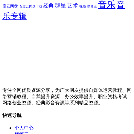
音乐
音
群星
艺术
经典
度云网盘
百度云网盘下载
试音王
视频
乐专辑
专注全网优质资源分享，为广大网友提供自媒体运营教程、网
络营销教程、自我提升资源、办公效率提升、职业资格考试、
网络创业资源、经典影音资源等系列精品资源。
快速导航
个人中心