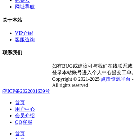
标签云
网址导航
关于本站
VIP介绍
客服咨询
联系我们
如有BUG或建议可与我们在线联系或
登录本站账号进入个人中心提交工单。
Copyright © 2021-2025
点击资源平台
-
All rights reserved
皖ICP备2022001639号
首页
用户中心
会员介绍
QQ客服
首页