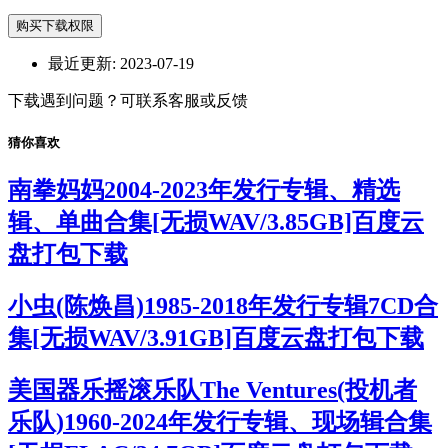
购买下载权限
最近更新:
2023-07-19
下载遇到问题？可联系客服或反馈
猜你喜欢
南拳妈妈2004-2023年发行专辑、精选
辑、单曲合集[无损WAV/3.85GB]百度云
盘打包下载
小虫(陈焕昌)1985-2018年发行专辑7CD合
集[无损WAV/3.91GB]百度云盘打包下载
美国器乐摇滚乐队The Ventures(投机者
乐队)1960-2024年发行专辑、现场辑合集