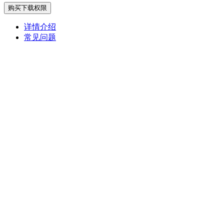
购买下载权限
详情介绍
常见问题