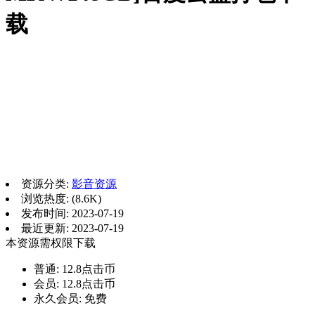
载
资源分类:
影音资源
浏览热度: (8.6K)
发布时间: 2023-07-19
最近更新: 2023-07-19
本资源需权限下载
普通:
12.8点击币
会员:
12.8点击币
永久会员:
免费