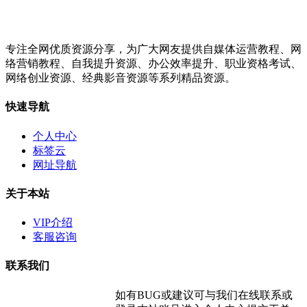
专注全网优质资源分享，为广大网友提供自媒体运营教程、网
络营销教程、自我提升资源、办公效率提升、职业资格考试、
网络创业资源、经典影音资源等系列精品资源。
快速导航
个人中心
标签云
网址导航
关于本站
VIP介绍
客服咨询
联系我们
如有BUG或建议可与我们在线联系或