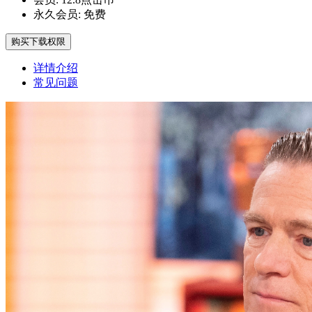
永久会员:
免费
购买下载权限
详情介绍
常见问题