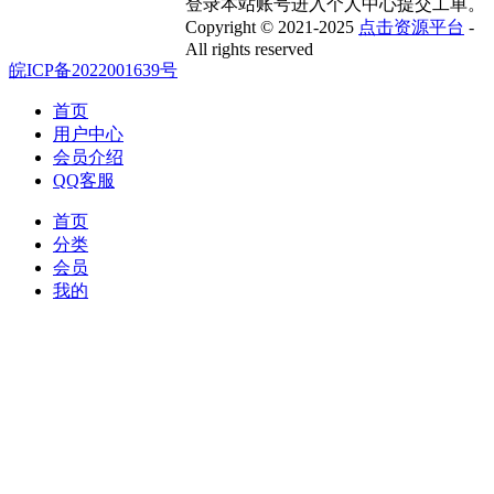
登录本站账号进入个人中心提交工单。
Copyright © 2021-2025
点击资源平台
-
All rights reserved
皖ICP备2022001639号
首页
用户中心
会员介绍
QQ客服
首页
分类
会员
我的