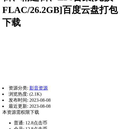
FLAC/26.2GB]百度云盘打包
下载
资源分类:
影音资源
浏览热度: (2.1K)
发布时间: 2023-08-08
最近更新: 2023-08-08
本资源需权限下载
普通:
12.8点击币
会员:
12.8点击币