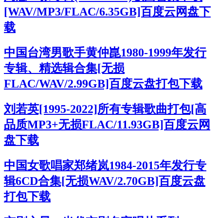
[WAV/MP3/FLAC/6.35GB]百度云网盘下
载
中国台湾男歌手黄仲崑1980-1999年发行
专辑、精选辑合集[无损
FLAC/WAV/2.99GB]百度云盘打包下载
刘若英[1995-2022]所有专辑歌曲打包[高
品质MP3+无损FLAC/11.93GB]百度云网
盘下载
中国女歌唱家郑绪岚1984-2015年发行专
辑6CD合集[无损WAV/2.70GB]百度云盘
打包下载