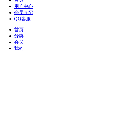
首页
用户中心
会员介绍
QQ客服
首页
分类
会员
我的