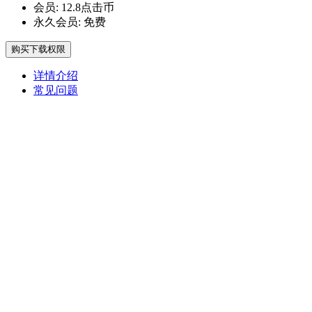
会员:
12.8点击币
永久会员:
免费
购买下载权限
详情介绍
常见问题