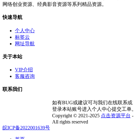
网络创业资源、经典影音资源等系列精品资源。
快速导航
个人中心
标签云
网址导航
关于本站
VIP介绍
客服咨询
联系我们
如有BUG或建议可与我们在线联系或
登录本站账号进入个人中心提交工单。
Copyright © 2021-2025
点击资源平台
-
All rights reserved
皖ICP备2022001639号