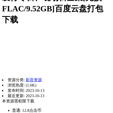
FLAC/9.52GB]百度云盘打包
下载
资源分类:
影音资源
浏览热度: (1.6K)
发布时间: 2023-10-13
最近更新: 2023-10-13
本资源需权限下载
普通:
12.8点击币