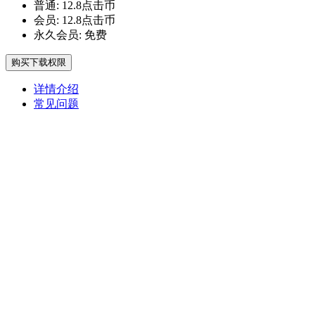
普通:
12.8点击币
会员:
12.8点击币
永久会员:
免费
购买下载权限
详情介绍
常见问题