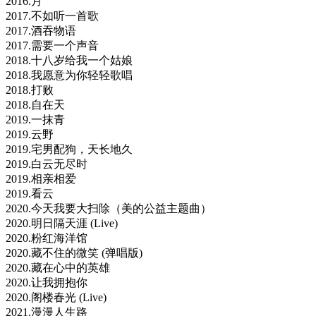
2016.月
2017.不如听一首歌
2017.酒吞物语
2017.需要一个声音
2018.十八岁给我一个姑娘
2018.我愿意为你轻轻歌唱
2018.打败
2018.自在天
2019.一抹青
2019.云野
2019.宅男配狗，天长地久
2019.白云无尽时
2019.相亲相爱
2019.看云
2020.今天我要大扫除（美的公益主题曲）
2020.明日隔天涯 (Live)
2020.粉红海洋馆
2020.藏不住的微笑 (弹唱版)
2020.藏在心中的英雄
2020.让我拥抱你
2020.阁楼春光 (Live)
2021.漫漫人生路