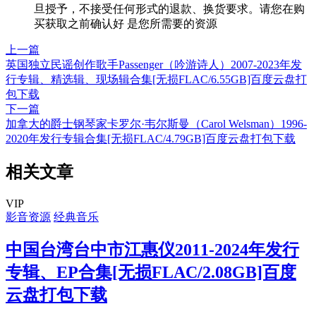
旦授予，不接受任何形式的退款、换货要求。请您在购
买获取之前确认好 是您所需要的资源
上一篇
英国独立民谣创作歌手Passenger（吟游诗人）2007-2023年发
行专辑、精选辑、现场辑合集[无损FLAC/6.55GB]百度云盘打
包下载
下一篇
加拿大的爵士钢琴家卡罗尔·韦尔斯曼（Carol Welsman）1996-
2020年发行专辑合集[无损FLAC/4.79GB]百度云盘打包下载
相关文章
VIP
影音资源
经典音乐
中国台湾台中市江惠仪2011-2024年发行
专辑、EP合集[无损FLAC/2.08GB]百度
云盘打包下载