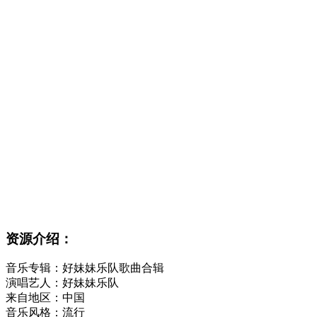
资源介绍：
音乐专辑：好妹妹乐队歌曲合辑
演唱艺人：好妹妹乐队
来自地区：中国
音乐风格：流行