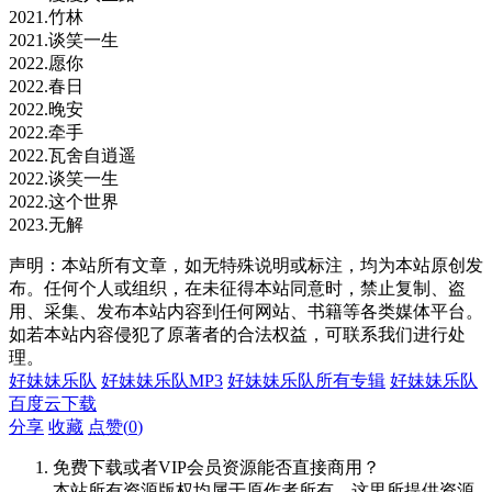
2021.竹林
2021.谈笑一生
2022.愿你
2022.春日
2022.晚安
2022.牵手
2022.瓦舍自逍遥
2022.谈笑一生
2022.这个世界
2023.无解
声明：本站所有文章，如无特殊说明或标注，均为本站原创发
布。任何个人或组织，在未征得本站同意时，禁止复制、盗
用、采集、发布本站内容到任何网站、书籍等各类媒体平台。
如若本站内容侵犯了原著者的合法权益，可联系我们进行处
理。
好妹妹乐队
好妹妹乐队MP3
好妹妹乐队所有专辑
好妹妹乐队
百度云下载
分享
收藏
点赞(
0
)
免费下载或者VIP会员资源能否直接商用？
本站所有资源版权均属于原作者所有，这里所提供资源