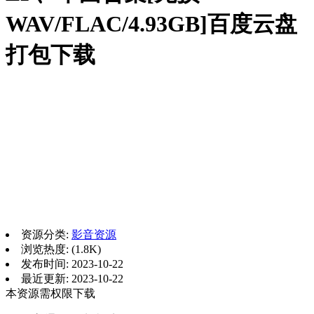
WAV/FLAC/4.93GB]百度云盘
打包下载
资源分类:
影音资源
浏览热度: (1.8K)
发布时间: 2023-10-22
最近更新: 2023-10-22
本资源需权限下载