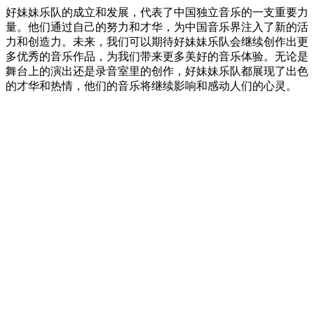
好妹妹乐队的成立和发展，代表了中国独立音乐的一支重要力
量。他们通过自己的努力和才华，为中国音乐界注入了新的活
力和创造力。未来，我们可以期待好妹妹乐队会继续创作出更
多优秀的音乐作品，为我们带来更多美好的音乐体验。无论是
舞台上的演出还是录音室里的创作，好妹妹乐队都展现了出色
的才华和热情，他们的音乐将继续影响和感动人们的心灵。