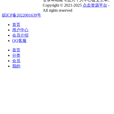
Copyright © 2021-2025
点击资源平台
-
All rights reserved
皖ICP备2022001639号
首页
用户中心
会员介绍
QQ客服
首页
分类
会员
我的