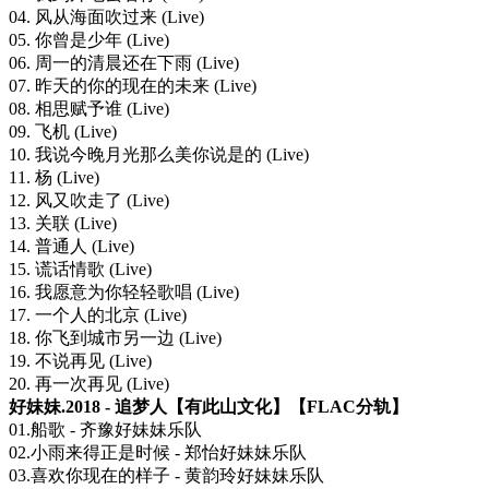
04. 风从海面吹过来 (Live)
05. 你曾是少年 (Live)
06. 周一的清晨还在下雨 (Live)
07. 昨天的你的现在的未来 (Live)
08. 相思赋予谁 (Live)
09. 飞机 (Live)
10. 我说今晚月光那么美你说是的 (Live)
11. 杨 (Live)
12. 风又吹走了 (Live)
13. 关联 (Live)
14. 普通人 (Live)
15. 谎话情歌 (Live)
16. 我愿意为你轻轻歌唱 (Live)
17. 一个人的北京 (Live)
18. 你飞到城市另一边 (Live)
19. 不说再见 (Live)
20. 再一次再见 (Live)
好妹妹.2018 - 追梦人【有此山文化】【FLAC分轨】
01.船歌 - 齐豫好妹妹乐队
02.小雨来得正是时候 - 郑怡好妹妹乐队
03.喜欢你现在的样子 - 黄韵玲好妹妹乐队