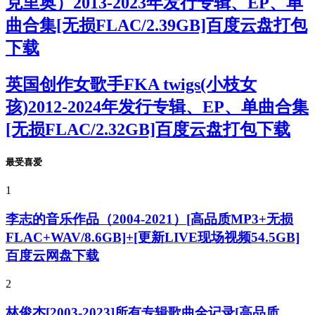
克里奥）2013-2023年发行专辑、EP、单
曲合集[无损FLAC/2.39GB]百度云盘打包
下载
英国创作女歌手FKA twigs(小枝女
孩)2012-2024年发行专辑、EP、单曲合集
[无损FLAC/2.32GB]百度云盘打包下载
最受喜爱
1
李志的音乐作品（2004-2021）[高品质MP3+无损
FLAC+WAV/8.6GB]+[更新LIVE现场视频54.5GB]
百度云网盘下载
2
林俊杰[2003-2023]所有专辑歌曲全记录[高品质