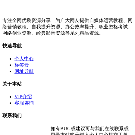
专注全网优质资源分享，为广大网友提供自媒体运营教程、网
络营销教程、自我提升资源、办公效率提升、职业资格考试、
网络创业资源、经典影音资源等系列精品资源。
快速导航
个人中心
标签云
网址导航
关于本站
VIP介绍
客服咨询
联系我们
如有BUG或建议可与我们在线联系或
登录本站账号进入个人中心提交工单。