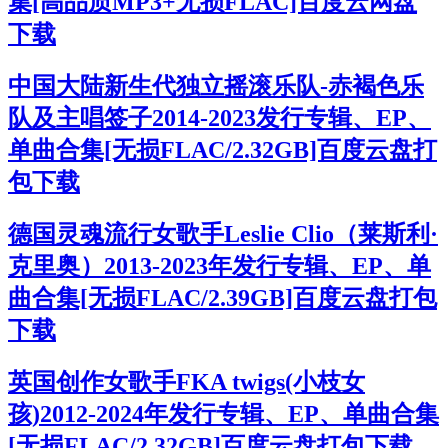
集[高品质MP3+无损FLAC]百度云网盘
下载
中国大陆新生代独立摇滚乐队-赤褐色乐
队及主唱签子2014-2023发行专辑、EP、
单曲合集[无损FLAC/2.32GB]百度云盘打
包下载
德国灵魂流行女歌手Leslie Clio（莱斯利·
克里奥）2013-2023年发行专辑、EP、单
曲合集[无损FLAC/2.39GB]百度云盘打包
下载
英国创作女歌手FKA twigs(小枝女
孩)2012-2024年发行专辑、EP、单曲合集
[无损FLAC/2.32GB]百度云盘打包下载