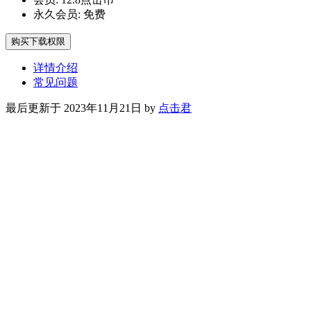
永久会员:
免费
购买下载权限
详情介绍
常见问题
最后更新于 2023年11月21日 by
点击君