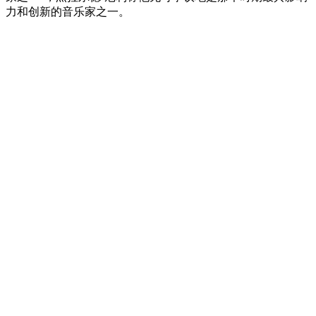
力和创新的音乐家之一。