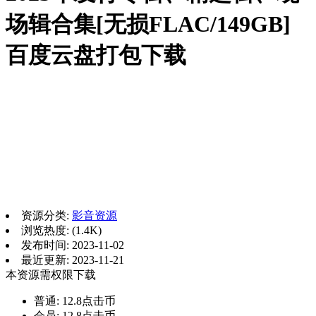
场辑合集[无损FLAC/149GB]
百度云盘打包下载
资源分类:
影音资源
浏览热度: (1.4K)
发布时间: 2023-11-02
最近更新: 2023-11-21
本资源需权限下载
普通:
12.8点击币
会员:
12.8点击币