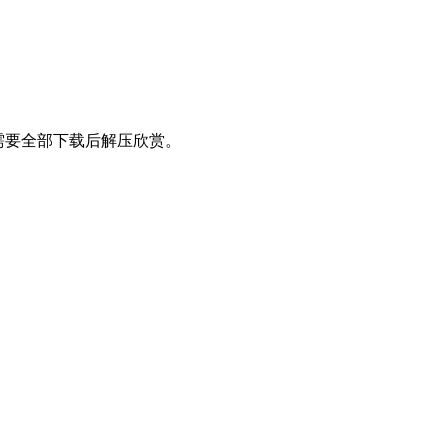
理，需要全部下载后解压欣赏。