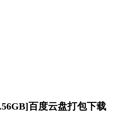
.56GB]百度云盘打包下载