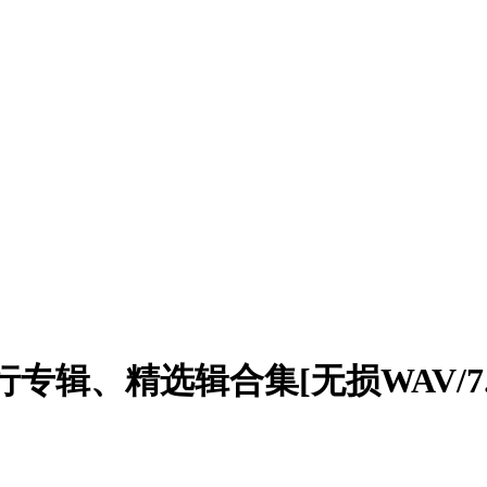
发行专辑、精选辑合集[无损WAV/7