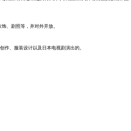
衣饰、剧照等，并对外开放。
画创作、服装设计以及日本电视剧演出的。