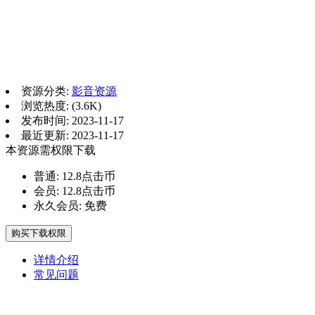
资源分类:
影音资源
浏览热度: (3.6K)
发布时间: 2023-11-17
最近更新: 2023-11-17
本资源需权限下载
普通:
12.8点击币
会员:
12.8点击币
永久会员:
免费
购买下载权限
详情介绍
常见问题