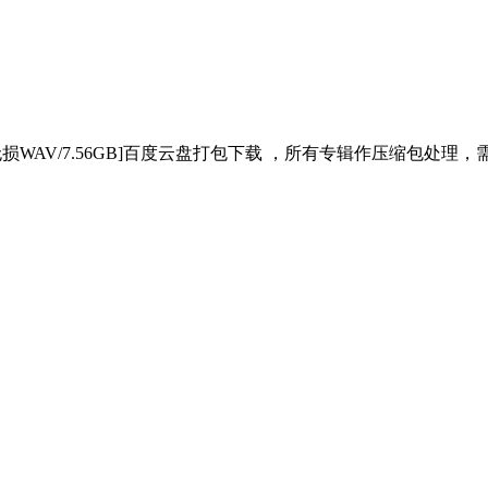
无损WAV/7.56GB]百度云盘打包下载 ，所有专辑作压缩包处