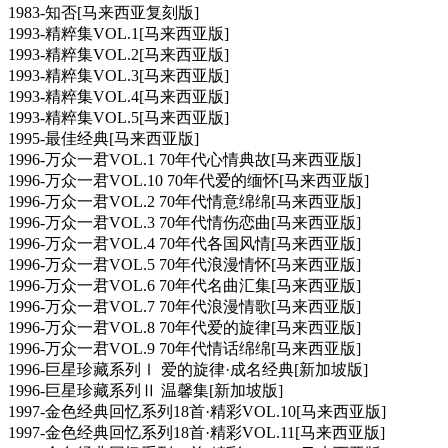
1983-知否[马来西亚复刻版]
1993-精粹集VOL.1[马来西亚版]
1993-精粹集VOL.2[马来西亚版]
1993-精粹集VOL.3[马来西亚版]
1993-精粹集VOL.4[马来西亚版]
1993-精粹集VOL.5[马来西亚版]
1995-最佳经典[马来西亚版]
1996-万众一君VOL.1 70年代心情典故[马来西亚版]
1996-万众一君VOL.10 70年代爱的缅怀[马来西亚版]
1996-万众一君VOL.2 70年代情意绵绵[马来西亚版]
1996-万众一君VOL.3 70年代情伤恋曲[马来西亚版]
1996-万众一君VOL.4 70年代各国风情[马来西亚版]
1996-万众一君VOL.5 70年代浪漫情怀[马来西亚版]
1996-万众一君VOL.6 70年代名曲汇集[马来西亚版]
1996-万众一君VOL.7 70年代浪漫情歌[马来西亚版]
1996-万众一君VOL.8 70年代爱的旋律[马来西亚版]
1996-万众一君VOL.9 70年代情话绵绵[马来西亚版]
1996-巨星珍藏系列Ⅰ 爱的旋律·成名经典[新加坡版]
1996-巨星珍藏系列Ⅱ 温馨集[新加坡版]
1997-金色经典回忆系列18首·精彩VOL.10[马来西亚版]
1997-金色经典回忆系列18首·精彩VOL.11[马来西亚版]