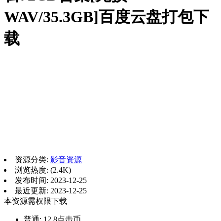
WAV/35.3GB]百度云盘打包下
载
资源分类:
影音资源
浏览热度: (2.4K)
发布时间: 2023-12-25
最近更新: 2023-12-25
本资源需权限下载
普通:
12.8点击币