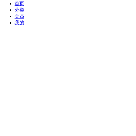
首页
分类
会员
我的