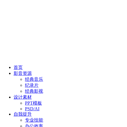
首页
影音资源
经典音乐
纪录片
经典影视
设计素材
PPT模板
PSD/AI
自我提升
专业技能
办公效率