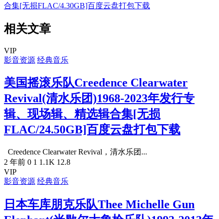
合集[无损FLAC/4.30GB]百度云盘打包下载
相关文章
VIP
影音资源
经典音乐
美国摇滚乐队Creedence Clearwater
Revival(清水乐团)1968-2023年发行专
辑、现场辑、精选辑合集[无损
FLAC/24.50GB]百度云盘打包下载
Creedence Clearwater Revival，清水乐团...
2 年前
0
1
1.1K
12.8
VIP
影音资源
经典音乐
日本车库朋克乐队Thee Michelle Gun