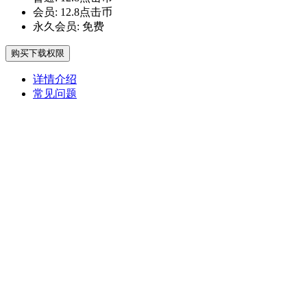
会员:
12.8点击币
永久会员:
免费
购买下载权限
详情介绍
常见问题