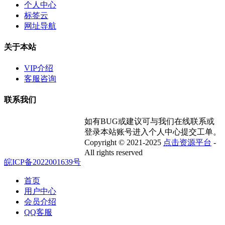
个人中心
标签云
网址导航
关于本站
VIP介绍
客服咨询
联系我们
如有BUG或建议可与我们在线联系或
登录本站账号进入个人中心提交工单。
Copyright © 2021-2025
点击资源平台
-
All rights reserved
皖ICP备2022001639号
首页
用户中心
会员介绍
QQ客服