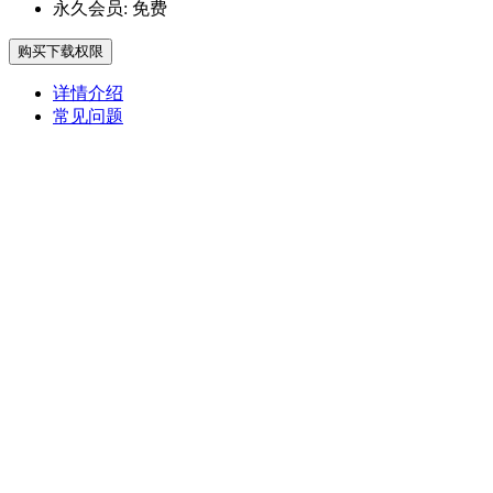
永久会员:
免费
购买下载权限
详情介绍
常见问题