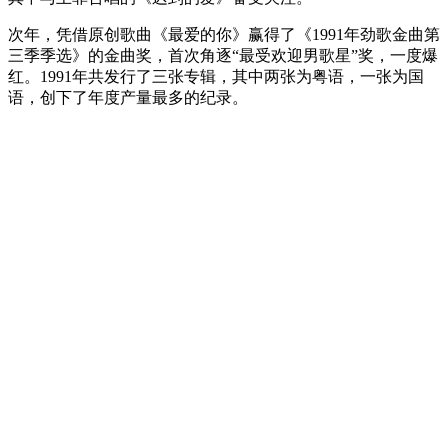
次年，凭借原创歌曲《最爱的你》赢得了《1991年劲歌金曲第
三季季选》的金曲奖，首次角逐“最受欢迎男歌星”奖，一度爆
红。1991年共发行了三张专辑，其中两张为粤语，一张为国
语，创下了年度产量最多的纪录。