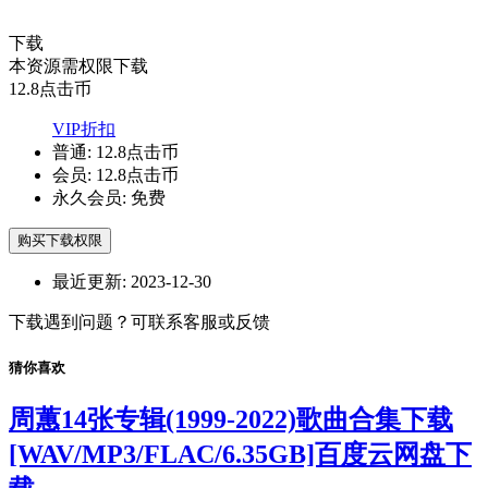
下载
本资源需权限下载
12.8
点击币
VIP折扣
普通:
12.8点击币
会员:
12.8点击币
永久会员:
免费
购买下载权限
最近更新:
2023-12-30
下载遇到问题？可联系客服或反馈
猜你喜欢
周蕙14张专辑(1999-2022)歌曲合集下载
[WAV/MP3/FLAC/6.35GB]百度云网盘下