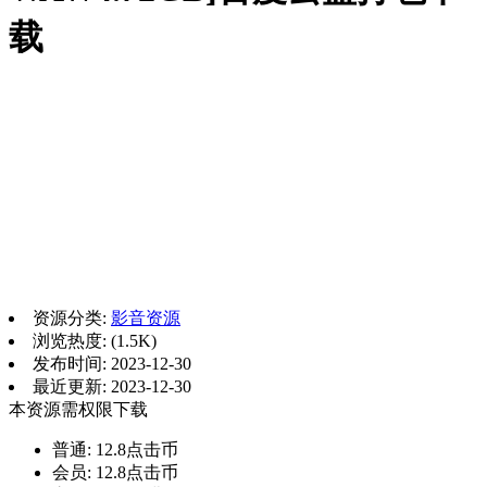
载
资源分类:
影音资源
浏览热度: (1.5K)
发布时间: 2023-12-30
最近更新: 2023-12-30
本资源需权限下载
普通:
12.8点击币
会员:
12.8点击币