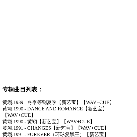
专辑曲目列表：
黄翊.1989 - 冬季等到夏季【新艺宝】【WAV+CUE】
黄翊.1990 - DANCE AND ROMANCE【新艺宝】
【WAV+CUE】
黄翊.1990 - 黄翊【新艺宝】【WAV+CUE】
黄翊.1991 - CHANGES【新艺宝】【WAV+CUE】
黄翊.1991 - FOREVER（环球复黑王）【新艺宝】