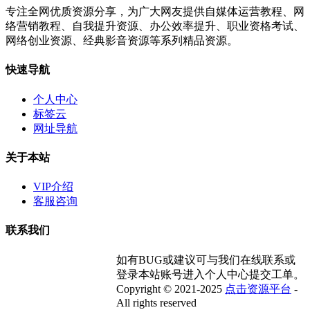
专注全网优质资源分享，为广大网友提供自媒体运营教程、网
络营销教程、自我提升资源、办公效率提升、职业资格考试、
网络创业资源、经典影音资源等系列精品资源。
快速导航
个人中心
标签云
网址导航
关于本站
VIP介绍
客服咨询
联系我们
如有BUG或建议可与我们在线联系或
登录本站账号进入个人中心提交工单。
Copyright © 2021-2025
点击资源平台
-
All rights reserved