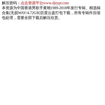
解压密码：
点击资源平台www.djzypt.com
本资源为中国香港男歌手黄翊1989-2018年发行专辑、精选辑
合集[无损WAV/4.72GB]百度云盘打包下载，所有专辑作压缩
包处理，需要全部下载后解压欣赏。