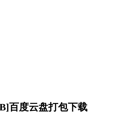
0GB]百度云盘打包下载