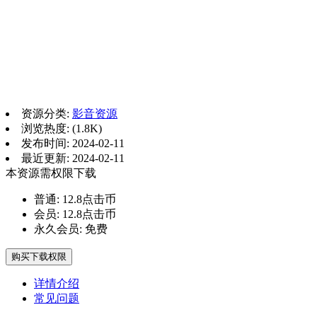
资源分类:
影音资源
浏览热度: (1.8K)
发布时间: 2024-02-11
最近更新: 2024-02-11
本资源需权限下载
普通:
12.8点击币
会员:
12.8点击币
永久会员:
免费
购买下载权限
详情介绍
常见问题