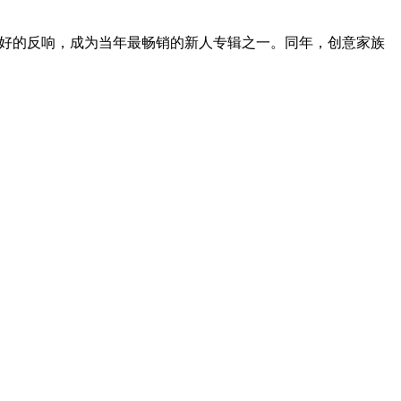
了良好的反响，成为当年最畅销的新人专辑之一。同年，创意家族