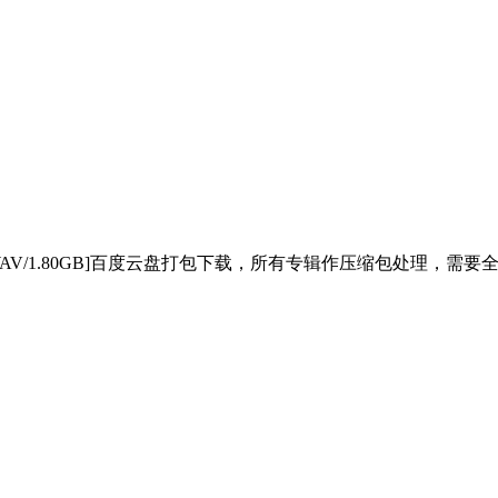
损WAV/1.80GB]百度云盘打包下载，所有专辑作压缩包处理，需