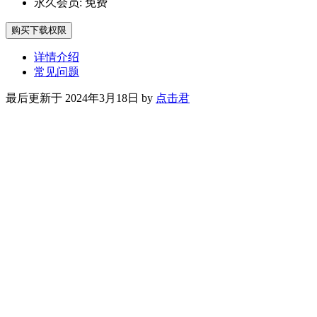
永久会员:
免费
购买下载权限
详情介绍
常见问题
最后更新于 2024年3月18日 by
点击君