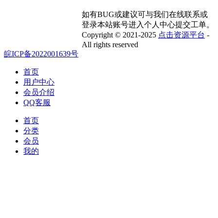
如有BUG或建议可与我们在线联系或
登录本站账号进入个人中心提交工单。
Copyright © 2021-2025
点击资源平台
-
All rights reserved
皖ICP备2022001639号
首页
用户中心
会员介绍
QQ客服
首页
分类
会员
我的