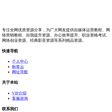
专注全网优质资源分享，为广大网友提供自媒体运营教程、网
络营销教程、自我提升资源、办公效率提升、职业资格考试、
网络创业资源、经典影音资源等系列精品资源。
快速导航
个人中心
标签云
网址导航
关于本站
VIP介绍
客服咨询
联系我们