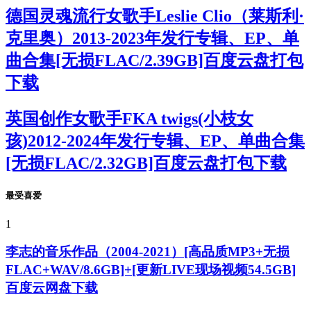
德国灵魂流行女歌手Leslie Clio（莱斯利·
克里奥）2013-2023年发行专辑、EP、单
曲合集[无损FLAC/2.39GB]百度云盘打包
下载
英国创作女歌手FKA twigs(小枝女
孩)2012-2024年发行专辑、EP、单曲合集
[无损FLAC/2.32GB]百度云盘打包下载
最受喜爱
1
李志的音乐作品（2004-2021）[高品质MP3+无损
FLAC+WAV/8.6GB]+[更新LIVE现场视频54.5GB]
百度云网盘下载