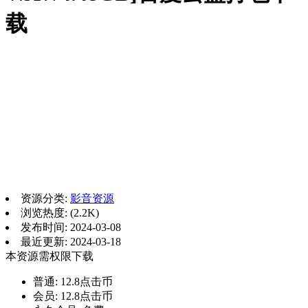
载
资源分类:
影音资源
浏览热度: (2.2K)
发布时间: 2024-03-08
最近更新: 2024-03-18
本资源需权限下载
普通:
12.8点击币
会员:
12.8点击币