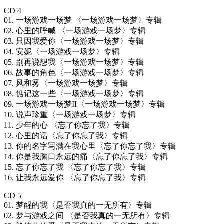
CD 4
01. 一场游戏一场梦 〈一场游戏一场梦〉专辑
02. 心里的呼喊 〈一场游戏一场梦〉专辑
03. 只因我爱你〈一场游戏一场梦〉专辑
04. 安妮〈一场游戏一场梦〉专辑
05. 别再说想我〈一场游戏一场梦〉专辑
06. 故事的角色〈一场游戏一场梦〉专辑
07. 风和雾〈一场游戏一场梦〉专辑
08. 惦记这一些〈一场游戏一场梦〉专辑
09. 一场游戏一场梦II〈一场游戏一场梦〉专辑
10. 说声珍重〈一场游戏一场梦〉专辑
11. 少年的心 〈忘了你忘了我〉专辑
12. 心里的话〈忘了你忘了我〉专辑
13. 你的名字写满在我心里〈忘了你忘了我〉专辑
14. 你是我胸口永远的痛〈忘了你忘了我〉专辑
15. 忘了你忘了我 〈忘了你忘了我〉专辑
16. 让我永远爱你 〈忘了你忘了我〉专辑
CD 5
01. 梦醒的我〈是否我真的一无所有〉专辑
02. 梦与游戏之间 〈是否我真的一无所有〉专辑