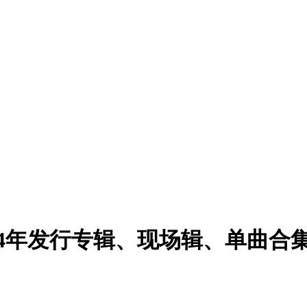
024年发行专辑、现场辑、单曲合集[