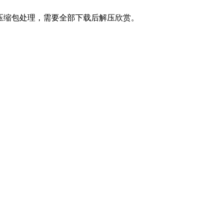
专辑作压缩包处理，需要全部下载后解压欣赏。