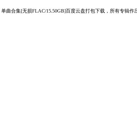
场辑、单曲合集[无损FLAC/15.50GB]百度云盘打包下载，所有