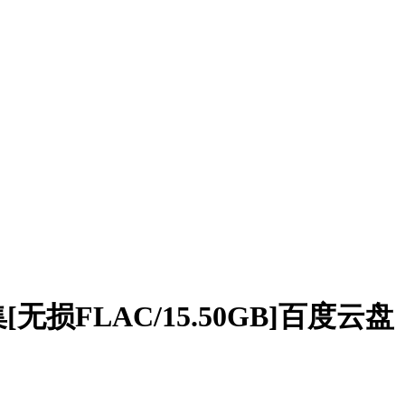
无损FLAC/15.50GB]百度云盘