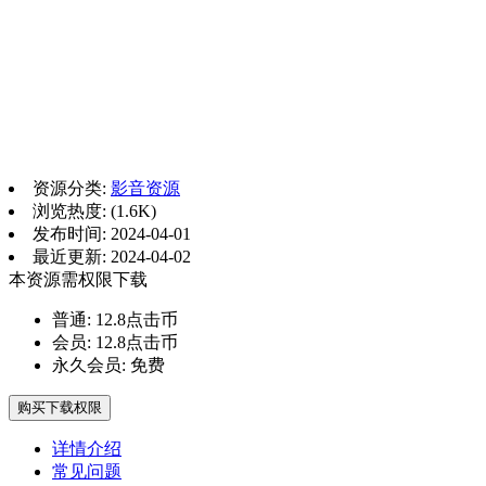
资源分类:
影音资源
浏览热度: (1.6K)
发布时间: 2024-04-01
最近更新: 2024-04-02
本资源需权限下载
普通:
12.8点击币
会员:
12.8点击币
永久会员:
免费
购买下载权限
详情介绍
常见问题