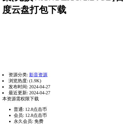
度云盘打包下载
资源分类:
影音资源
浏览热度: (1.9K)
发布时间: 2024-04-27
最近更新: 2024-04-27
本资源需权限下载
普通:
12.8点击币
会员:
12.8点击币
永久会员:
免费