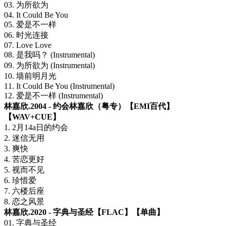
03. 为所欲为
04. It Could Be You
05. 爱是不一样
06. 时光连接
07. Love Love
08. 是我吗？ (Instrumental)
09. 为所欲为 (Instrumental)
10. 墙前明月光
11. It Could Be You (Instrumental)
12. 爱是不一样 (Instrumental)
林嘉欣.2004 - 约会林嘉欣（粤专）【EMI百代】
【WAV+CUE】
1. 2月14a日的约会
2. 迷信无用
3. 爽快
4. 苦恋更好
5. 视而不见
6. 珍惜爱
7. 六楼后座
8. 恋之风景
林嘉欣.2020 - 字典与圣经【FLAC】【单曲】
01. 字典与圣经