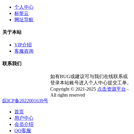
个人中心
标签云
网址导航
关于本站
VIP介绍
客服咨询
联系我们
如有BUG或建议可与我们在线联系或
登录本站账号进入个人中心提交工单。
Copyright © 2021-2025
点击资源平台
-
All rights reserved
皖ICP备2022001639号
首页
用户中心
会员介绍
QQ客服