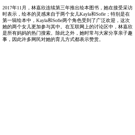
2017年11月，林嘉欣连续第三年推出绘本图书，她在接受采访
时表示，绘本的灵感来自于两个女儿Kayla和Sofie；特别是在
第一辑绘本中，Kayla和Sofie两个角色受到了广泛欢迎，这次
她的两个女儿更加参与其中。在互联网上的讨论区中，林嘉欣
是所有妈妈的热门搜索。除此之外，她时常与大家分享亲子趣
事，因此许多网民对她的育儿方式都表示赞赏。