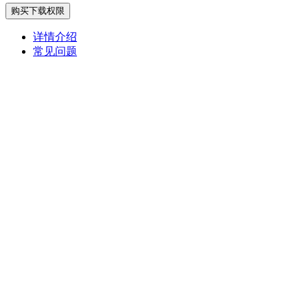
购买下载权限
详情介绍
常见问题