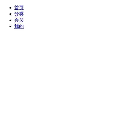
首页
分类
会员
我的