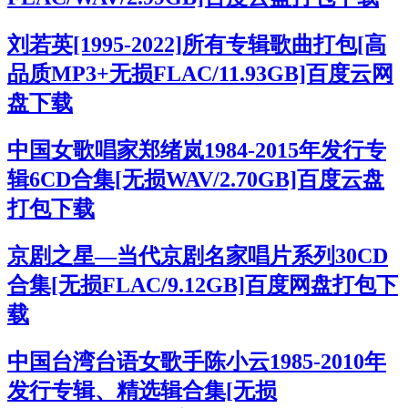
刘若英[1995-2022]所有专辑歌曲打包[高
品质MP3+无损FLAC/11.93GB]百度云网
盘下载
中国女歌唱家郑绪岚1984-2015年发行专
辑6CD合集[无损WAV/2.70GB]百度云盘
打包下载
京剧之星—当代京剧名家唱片系列30CD
合集[无损FLAC/9.12GB]百度网盘打包下
载
中国台湾台语女歌手陈小云1985-2010年
发行专辑、精选辑合集[无损