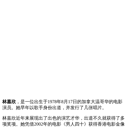
林嘉欣
，是一位出生于1978年8月17日的加拿大温哥华的电影
演员。她早年以歌手身份出道，并发行了几张唱片。
林嘉欣近年来展现出了出色的演艺才华，出道不久就获得了多
项奖项。她凭借2002年的电影《男人四十》获得香港电影金像