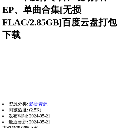
EP、单曲合集[无损
FLAC/2.85GB]百度云盘打包
下载
资源分类:
影音资源
浏览热度: (2.5K)
发布时间: 2024-05-21
最近更新: 2024-05-21
本资源需权限下载