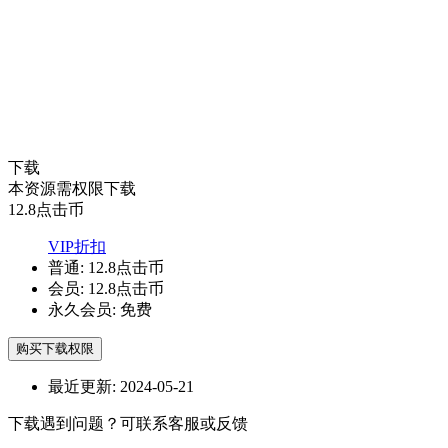
下载
本资源需权限下载
12.8
点击币
VIP折扣
普通:
12.8点击币
会员:
12.8点击币
永久会员:
免费
购买下载权限
最近更新:
2024-05-21
下载遇到问题？可联系客服或反馈