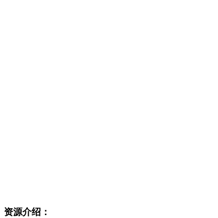
资源介绍：