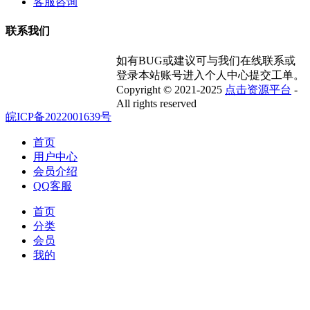
客服咨询
联系我们
如有BUG或建议可与我们在线联系或
登录本站账号进入个人中心提交工单。
Copyright © 2021-2025
点击资源平台
-
All rights reserved
皖ICP备2022001639号
首页
用户中心
会员介绍
QQ客服
首页
分类
会员
我的