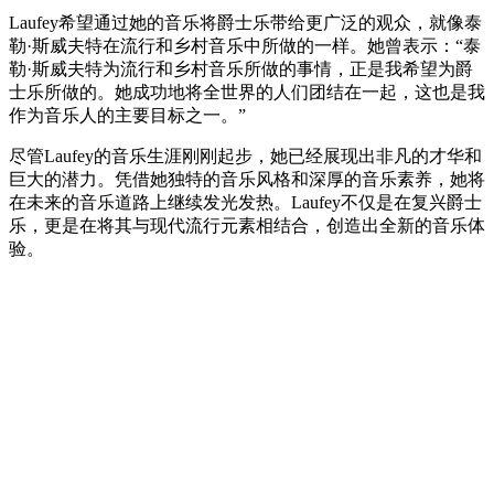
Laufey希望通过她的音乐将爵士乐带给更广泛的观众，就像泰
勒·斯威夫特在流行和乡村音乐中所做的一样。她曾表示：“泰
勒·斯威夫特为流行和乡村音乐所做的事情，正是我希望为爵
士乐所做的。她成功地将全世界的人们团结在一起，这也是我
作为音乐人的主要目标之一。”
尽管Laufey的音乐生涯刚刚起步，她已经展现出非凡的才华和
巨大的潜力。凭借她独特的音乐风格和深厚的音乐素养，她将
在未来的音乐道路上继续发光发热。Laufey不仅是在复兴爵士
乐，更是在将其与现代流行元素相结合，创造出全新的音乐体
验。