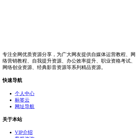
专注全网优质资源分享，为广大网友提供自媒体运营教程、网
络营销教程、自我提升资源、办公效率提升、职业资格考试、
网络创业资源、经典影音资源等系列精品资源。
快速导航
个人中心
标签云
网址导航
关于本站
VIP介绍