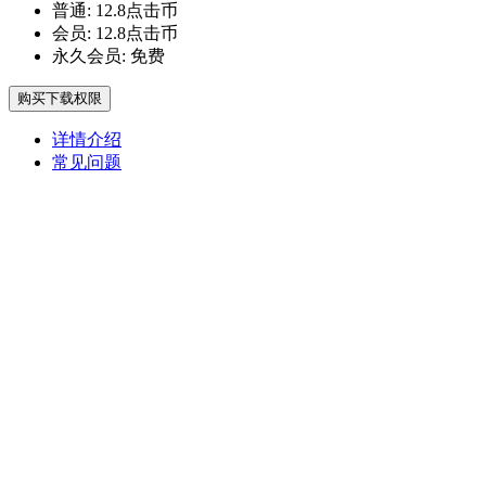
普通:
12.8点击币
会员:
12.8点击币
永久会员:
免费
购买下载权限
详情介绍
常见问题