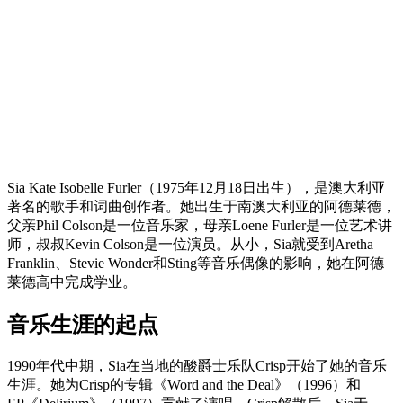
Sia Kate Isobelle Furler（1975年12月18日出生），是澳大利亚
著名的歌手和词曲创作者。她出生于南澳大利亚的阿德莱德，
父亲Phil Colson是一位音乐家，母亲Loene Furler是一位艺术讲
师，叔叔Kevin Colson是一位演员。从小，Sia就受到Aretha
Franklin、Stevie Wonder和Sting等音乐偶像的影响，她在阿德
莱德高中完成学业。
音乐生涯的起点
1990年代中期，Sia在当地的酸爵士乐队Crisp开始了她的音乐
生涯。她为Crisp的专辑《Word and the Deal》（1996）和