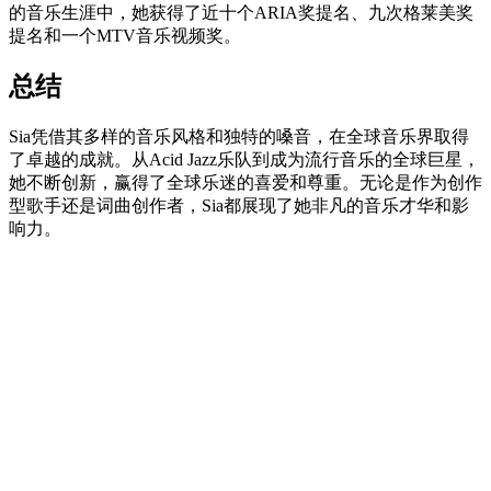
的音乐生涯中，她获得了近十个ARIA奖提名、九次格莱美奖
提名和一个MTV音乐视频奖。
总结
Sia凭借其多样的音乐风格和独特的嗓音，在全球音乐界取得
了卓越的成就。从Acid Jazz乐队到成为流行音乐的全球巨星，
她不断创新，赢得了全球乐迷的喜爱和尊重。无论是作为创作
型歌手还是词曲创作者，Sia都展现了她非凡的音乐才华和影
响力。