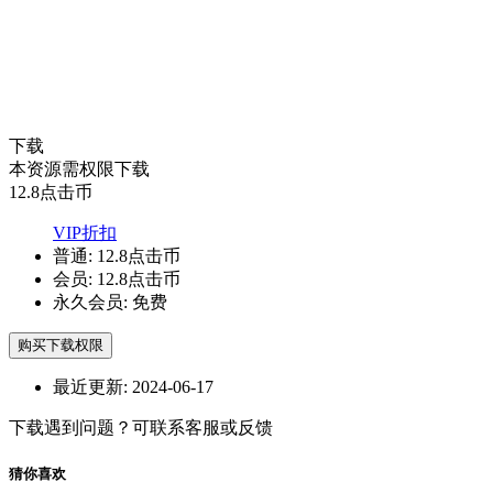
下载
本资源需权限下载
12.8
点击币
VIP折扣
普通:
12.8点击币
会员:
12.8点击币
永久会员:
免费
购买下载权限
最近更新:
2024-06-17
下载遇到问题？可联系客服或反馈
猜你喜欢