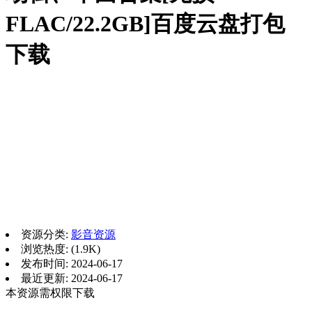
FLAC/22.2GB]百度云盘打包
下载
资源分类:
影音资源
浏览热度: (1.9K)
发布时间: 2024-06-17
最近更新: 2024-06-17
本资源需权限下载