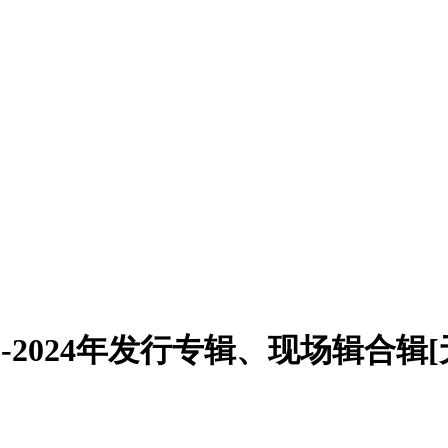
89-2024年发行专辑、现场辑合辑[