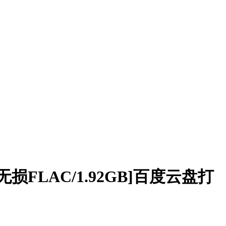
无损FLAC/1.92GB]百度云盘打