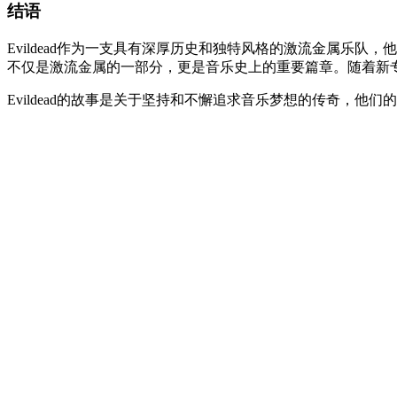
结语
Evildead作为一支具有深厚历史和独特风格的激流金属乐队
不仅是激流金属的一部分，更是音乐史上的重要篇章。随着新专辑《T
Evildead的故事是关于坚持和不懈追求音乐梦想的传奇，他