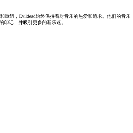
重组，Evildead始终保持着对音乐的热爱和追求。他们的音乐
他们的印记，并吸引更多的新乐迷。