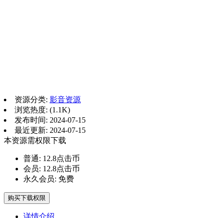
资源分类:
影音资源
浏览热度: (1.1K)
发布时间: 2024-07-15
最近更新: 2024-07-15
本资源需权限下载
普通:
12.8点击币
会员:
12.8点击币
永久会员:
免费
购买下载权限
详情介绍