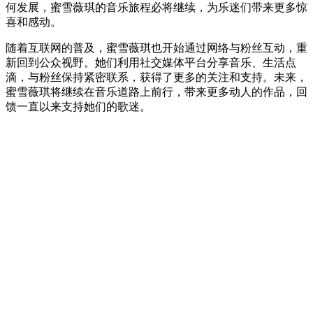
何发展，蜜雪薇琪的音乐旅程必将继续，为乐迷们带来更多惊
喜和感动。
随着互联网的普及，蜜雪薇琪也开始通过网络与粉丝互动，重
新回到公众视野。她们利用社交媒体平台分享音乐、生活点
滴，与粉丝保持紧密联系，获得了更多的关注和支持。未来，
蜜雪薇琪将继续在音乐道路上前行，带来更多动人的作品，回
馈一直以来支持她们的歌迷。