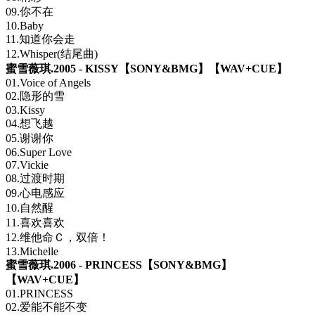
09.你不在
10.Baby
11.知道你会走
12.Whisper(结尾曲)
蜜雪薇琪.2005 - KISSY【SONY&BMG】【WAV+CUE】
01.Voice of Angels
02.隐形的雪
03.Kissy
04.想飞越
05.谢谢你
06.Super Love
07.Vickie
08.过渡时期
09.心电感应
10.自然醒
11.喜欢喜欢
12.维他命Ｃ，双倍！
13.Michelle
蜜雪薇琪.2006 - PRINCESS【SONY&BMG】
【WAV+CUE】
01.PRINCESS
02.爱能不能不变