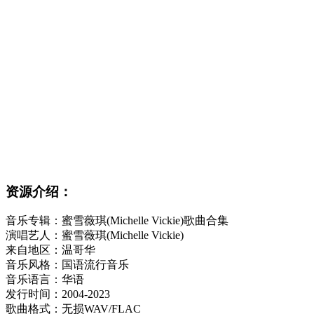
资源介绍：
音乐专辑：蜜雪薇琪(Michelle Vickie)歌曲合集
演唱艺人：蜜雪薇琪(Michelle Vickie)
来自地区：温哥华
音乐风格：国语流行音乐
音乐语言：华语
发行时间：2004-2023
歌曲格式：无损WAV/FLAC