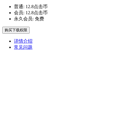
普通:
12.8点击币
会员:
12.8点击币
永久会员:
免费
购买下载权限
详情介绍
常见问题