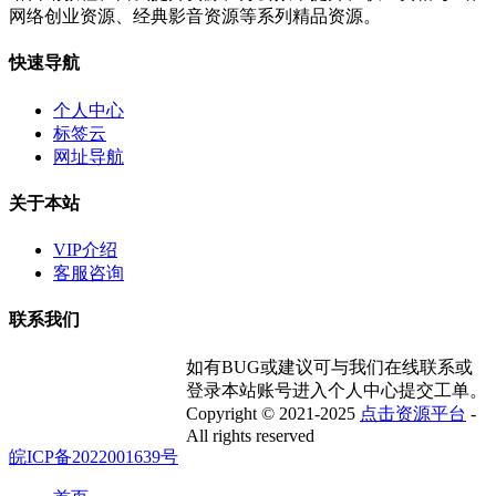
网络创业资源、经典影音资源等系列精品资源。
快速导航
个人中心
标签云
网址导航
关于本站
VIP介绍
客服咨询
联系我们
如有BUG或建议可与我们在线联系或
登录本站账号进入个人中心提交工单。
Copyright © 2021-2025
点击资源平台
-
All rights reserved
皖ICP备2022001639号