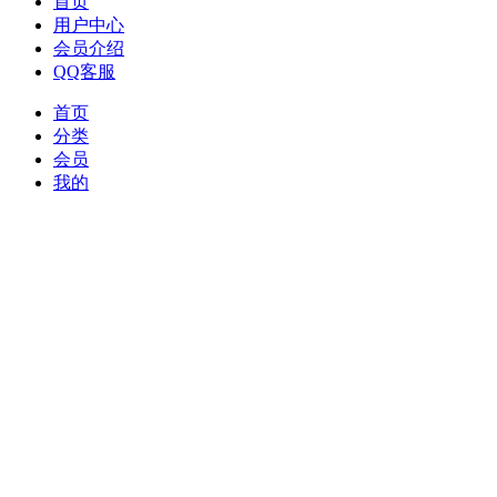
首页
用户中心
会员介绍
QQ客服
首页
分类
会员
我的