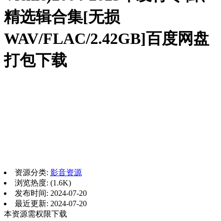
精选辑合集[无损
WAV/FLAC/2.42GB]百度网盘
打包下载
资源分类:
影音资源
浏览热度: (1.6K)
发布时间: 2024-07-20
最近更新: 2024-07-20
本资源需权限下载