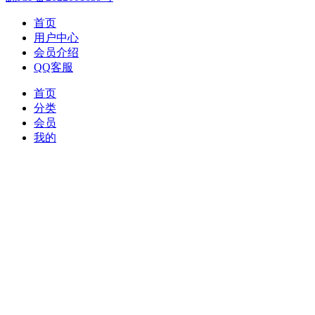
首页
用户中心
会员介绍
QQ客服
首页
分类
会员
我的