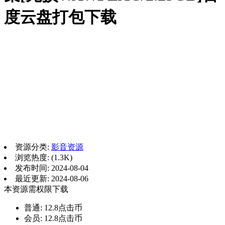
度云盘打包下载
资源分类:
影音资源
浏览热度: (1.3K)
发布时间: 2024-08-04
最近更新: 2024-08-06
本资源需权限下载
普通:
12.8点击币
会员:
12.8点击币