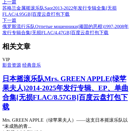
上一篇
苏格兰金属摇滚乐队Saor2013-2022年发行专辑全集[无损
FLAC/4.95GB]百度云盘打包下载
下一篇
俄罗斯流行乐队Отпетые мошенники(顽固的恶棍)1997-2008年
发行专辑合集[无损FLAC/4.47GB]百度云盘打包下载
相关文章
VIP
影音资源
经典音乐
日本摇滚乐队Mrs. GREEN APPLE(绿苹
果夫人)2014-2025年发行专辑、EP、单曲
合集[无损FLAC/8.57GB]百度云盘打包下
载
Mrs. GREEN APPLE（绿苹果夫人）——这支日本摇滚乐队以
“未成熟的青...