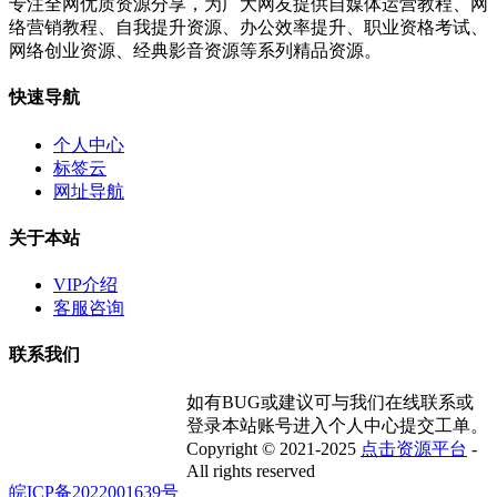
专注全网优质资源分享，为广大网友提供自媒体运营教程、网
络营销教程、自我提升资源、办公效率提升、职业资格考试、
网络创业资源、经典影音资源等系列精品资源。
快速导航
个人中心
标签云
网址导航
关于本站
VIP介绍
客服咨询
联系我们
如有BUG或建议可与我们在线联系或
登录本站账号进入个人中心提交工单。
Copyright © 2021-2025
点击资源平台
-
All rights reserved
皖ICP备2022001639号