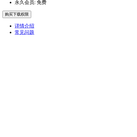
永久会员:
免费
购买下载权限
详情介绍
常见问题