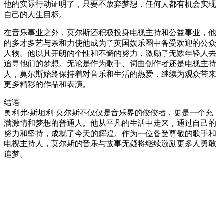
他的实际行动证明了，只要不放弃梦想，任何人都有机会实现
自己的人生目标。
在音乐事业之外，莫尔斯还积极投身电视主持和公益事业，他
的多才多艺与亲和力使他成为了英国娱乐圈中备受欢迎的公众
人物。他以其开朗的个性和不懈的努力，激励了无数年轻人去
追寻他们的梦想。无论是作为歌手、词曲创作者还是电视主持
人，莫尔斯始终保持着对音乐和生活的热爱，继续为观众带来
更多精彩的作品和表演。
结语
奥利弗·斯坦利·莫尔斯不仅仅是音乐界的佼佼者，更是一个充
满激情和梦想的普通人。他从平凡的生活中走来，通过自己的
努力和坚持，成就了今天的辉煌。作为一位备受尊敬的歌手和
电视主持人，莫尔斯的音乐与故事无疑将继续激励更多人勇敢
追梦。