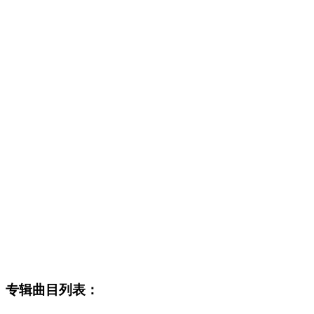
专辑曲目列表：