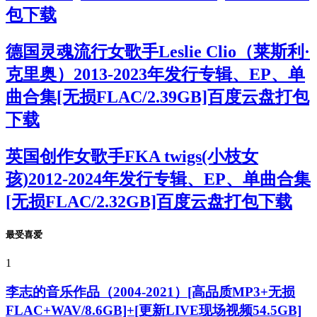
包下载
德国灵魂流行女歌手Leslie Clio（莱斯利·
克里奥）2013-2023年发行专辑、EP、单
曲合集[无损FLAC/2.39GB]百度云盘打包
下载
英国创作女歌手FKA twigs(小枝女
孩)2012-2024年发行专辑、EP、单曲合集
[无损FLAC/2.32GB]百度云盘打包下载
最受喜爱
1
李志的音乐作品（2004-2021）[高品质MP3+无损
FLAC+WAV/8.6GB]+[更新LIVE现场视频54.5GB]