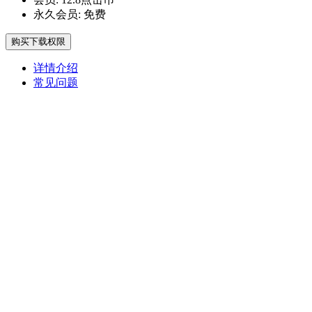
永久会员:
免费
购买下载权限
详情介绍
常见问题