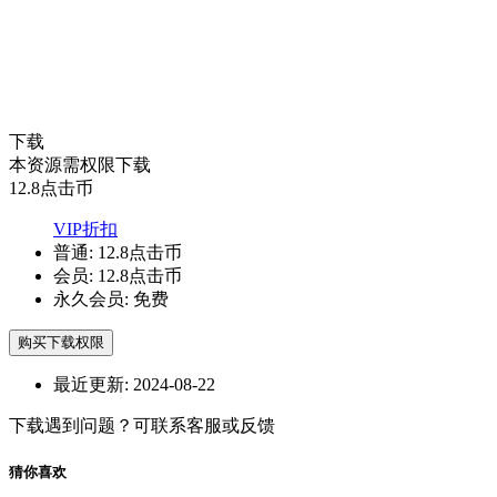
下载
本资源需权限下载
12.8
点击币
VIP折扣
普通:
12.8点击币
会员:
12.8点击币
永久会员:
免费
购买下载权限
最近更新:
2024-08-22
下载遇到问题？可联系客服或反馈
猜你喜欢