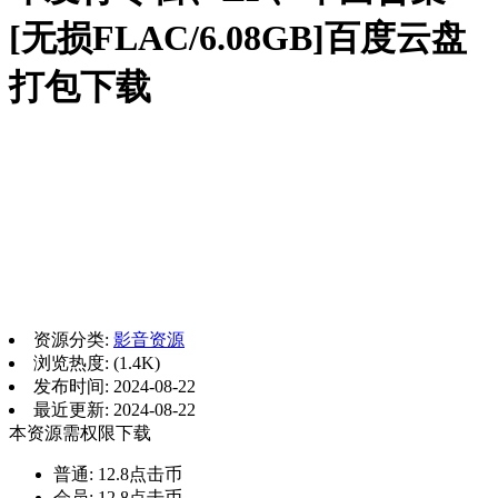
[无损FLAC/6.08GB]百度云盘
打包下载
资源分类:
影音资源
浏览热度: (1.4K)
发布时间: 2024-08-22
最近更新: 2024-08-22
本资源需权限下载
普通:
12.8点击币
会员:
12.8点击币