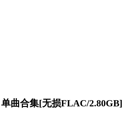
单曲合集[无损FLAC/2.80GB]