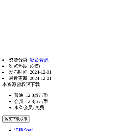
资源分类:
影音资源
浏览热度: (845)
发布时间: 2024-12-01
最近更新: 2024-12-01
本资源需权限下载
普通:
12.8点击币
会员:
12.8点击币
永久会员:
免费
购买下载权限
详情介绍