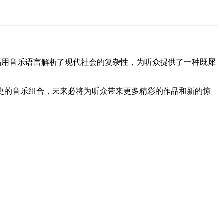
的作品用音乐语言解析了现代社会的复杂性，为听众提供了一种既犀
次书写历史的音乐组合，未来必将为听众带来更多精彩的作品和新的惊