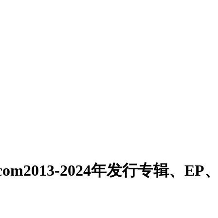
om2013-2024年发行专辑、EP、