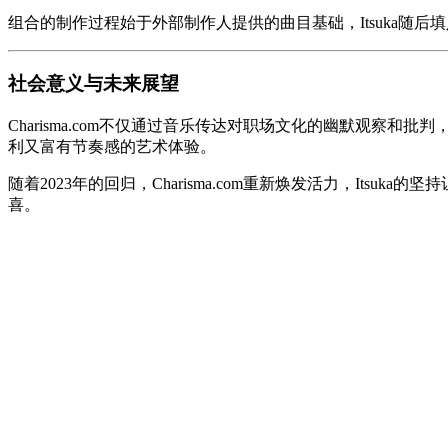
组合的制作过程始于外部制作人提供的曲目基础，Itsuka随
社会意义与未来展望
Charisma.com不仅通过音乐传达对职场文化的幽默观
利又富有节奏感的艺术体验。
随着2023年的回归，Charisma.com重新焕发活力，I
喜。