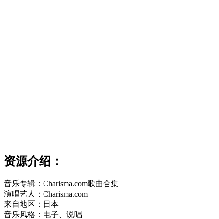
资源介绍：
音乐专辑：Charisma.com歌曲合集
演唱艺人：Charisma.com
来自地区：日本
音乐风格：电子、说唱