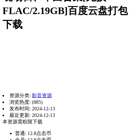
FLAC/2.19GB]百度云盘打包
下载
资源分类:
影音资源
浏览热度: (885)
发布时间: 2024-12-13
最近更新: 2024-12-13
本资源需权限下载
普通:
12.8点击币
会员:
12.8点击币