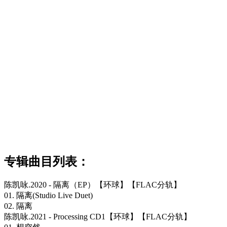
专辑曲目列表：
陈凯咏.2020 - 隔离（EP）【环球】【FLAC分轨】
01. 隔离(Studio Live Duet)
02. 隔离
陈凯咏.2021 - Processing CD1【环球】【FLAC分轨】