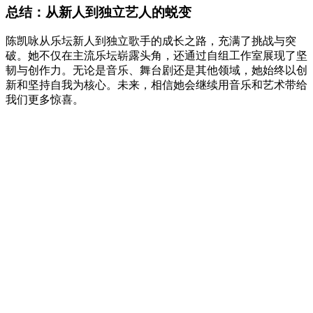
总结：从新人到独立艺人的蜕变
陈凯咏从乐坛新人到独立歌手的成长之路，充满了挑战与突
破。她不仅在主流乐坛崭露头角，还通过自组工作室展现了坚
韧与创作力。无论是音乐、舞台剧还是其他领域，她始终以创
新和坚持自我为核心。未来，相信她会继续用音乐和艺术带给
我们更多惊喜。