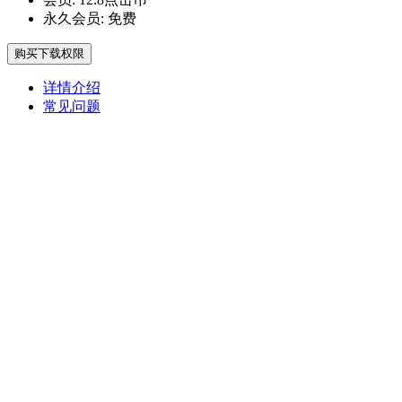
永久会员:
免费
购买下载权限
详情介绍
常见问题