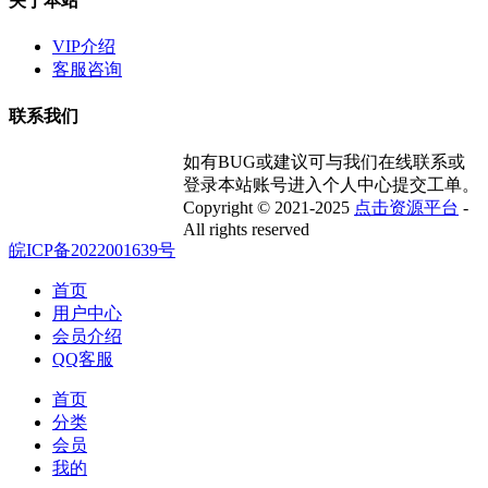
关于本站
VIP介绍
客服咨询
联系我们
如有BUG或建议可与我们在线联系或
登录本站账号进入个人中心提交工单。
Copyright © 2021-2025
点击资源平台
-
All rights reserved
皖ICP备2022001639号
首页
用户中心
会员介绍
QQ客服
首页
分类
会员
我的