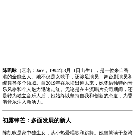
陈凯咏
（艺名：Jace，1994年3月11日出生），是一位来自香
港的全能艺人。她不仅是女歌手，还涉足演员、舞台剧演员和
编舞等多个领域。自2019年在乐坛出道以来，她凭借独特的音
乐风格和个人魅力迅速走红。无论是在主流唱片公司期间，还
是转为独立音乐人后，她始终以坚持自我和创新的态度，为香
港音乐注入新活力。
初露锋芒：多面发展的新人
陈凯咏是家中独生女，从小热爱唱歌和跳舞。她曾就读于荃湾