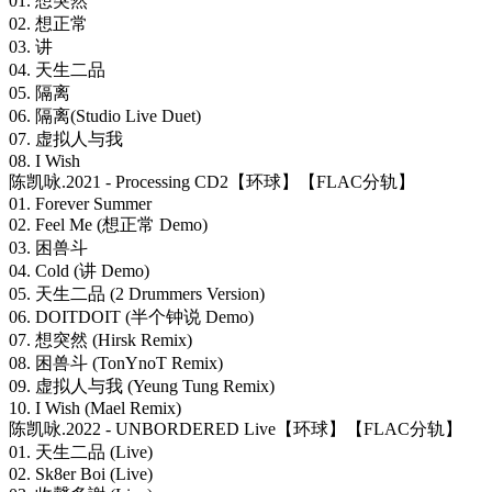
01. 想突然
02. 想正常
03. 讲
04. 天生二品
05. 隔离
06. 隔离(Studio Live Duet)
07. 虚拟人与我
08. I Wish
陈凯咏.2021 - Processing CD2【环球】【FLAC分轨】
01. Forever Summer
02. Feel Me (想正常 Demo)
03. 困兽斗
04. Cold (讲 Demo)
05. 天生二品 (2 Drummers Version)
06. DOITDOIT (半个钟说 Demo)
07. 想突然 (Hirsk Remix)
08. 困兽斗 (TonYnoT Remix)
09. 虚拟人与我 (Yeung Tung Remix)
10. I Wish (Mael Remix)
陈凯咏.2022 - UNBORDERED Live【环球】【FLAC分轨】
01. 天生二品 (Live)
02. Sk8er Boi (Live)