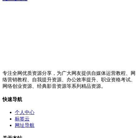
专注全网优质资源分享，为广大网友提供自媒体运营教程、网
络营销教程、自我提升资源、办公效率提升、职业资格考试、
网络创业资源、经典影音资源等系列精品资源。
快速导航
个人中心
标签云
网址导航