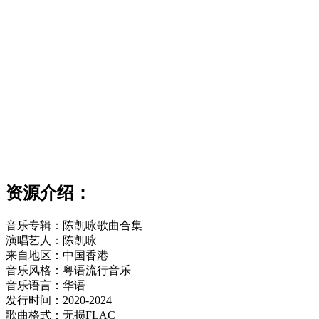
资源介绍：
音乐专辑：陈凯咏歌曲合集
演唱艺人：陈凯咏
来自地区：中国香港
音乐风格：粤语流行音乐
音乐语言：华语
发行时间：2020-2024
歌曲格式：无损FLAC