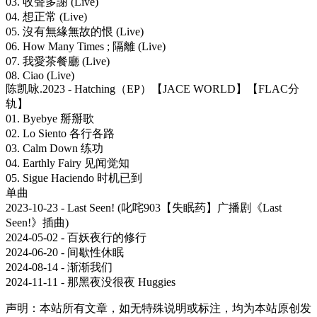
03. 收聲多謝 (Live)
04. 想正常 (Live)
05. 沒有無緣無故的恨 (Live)
06. How Many Times ; 隔離 (Live)
07. 我愛茶餐廳 (Live)
08. Ciao (Live)
陈凯咏.2023 - Hatching（EP）【JACE WORLD】【FLAC分
轨】
01. Byebye 掰掰歌
02. Lo Siento 各行各路
03. Calm Down 练功
04. Earthly Fairy 见闻觉知
05. Sigue Haciendo 时机已到
单曲
2023-10-23 - Last Seen! (叱咤903【失眠药】广播剧《Last
Seen!》插曲)
2024-05-02 - 百妖夜行的修行
2024-06-20 - 间歇性休眠
2024-08-14 - 渐渐我们
2024-11-11 - 那黑夜没很夜 Huggies
声明：本站所有文章，如无特殊说明或标注，均为本站原创发