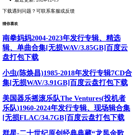
下载遇到问题？可联系客服或反馈
猜你喜欢
南拳妈妈2004-2023年发行专辑、精选
辑、单曲合集[无损WAV/3.85GB]百度云
盘打包下载
小虫(陈焕昌)1985-2018年发行专辑7CD合
集[无损WAV/3.91GB]百度云盘打包下载
美国器乐摇滚乐队The Ventures(投机者
乐队)1960-2024年发行专辑、现场辑合集
[无损FLAC/34.7GB]百度云盘打包下载
群星-二十世纪原创经典典藏“龙凤金歌