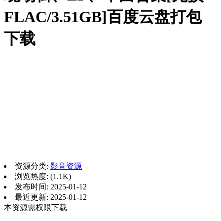
FLAC/3.51GB]百度云盘打包
下载
资源分类:
影音资源
浏览热度: (1.1K)
发布时间: 2025-01-12
最近更新: 2025-01-12
本资源需权限下载