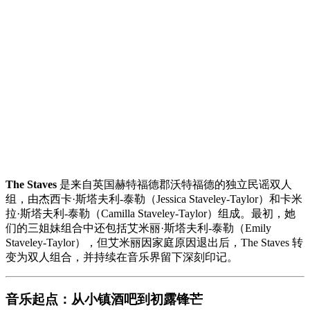
The Staves
是来自英国赫特福德郡沃特福德的独立民谣双人
组，由杰西卡·斯塔夫利-泰勒（Jessica Staveley-Taylor）和卡米
拉·斯塔夫利-泰勒（Camilla Staveley-Taylor）组成。最初，她
们的三姐妹组合中还包括艾米丽·斯塔夫利-泰勒（Emily
Staveley-Taylor），但艾米丽因家庭原因退出后，The Staves 转
变为双人组合，并持续在音乐界留下深刻印记。
音乐起点：从小镇酒吧到初露锋芒