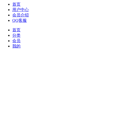
首页
用户中心
会员介绍
QQ客服
首页
分类
会员
我的