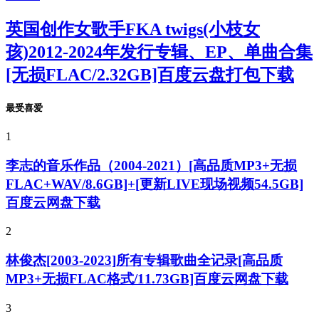
英国创作女歌手FKA twigs(小枝女
孩)2012-2024年发行专辑、EP、单曲合集
[无损FLAC/2.32GB]百度云盘打包下载
最受喜爱
1
李志的音乐作品（2004-2021）[高品质MP3+无损
FLAC+WAV/8.6GB]+[更新LIVE现场视频54.5GB]
百度云网盘下载
2
林俊杰[2003-2023]所有专辑歌曲全记录[高品质
MP3+无损FLAC格式/11.73GB]百度云网盘下载
3