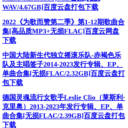
WAV/4.67GB]百度云盘打包下载
2022《为歌而赞第二季》第1-12期歌曲合
集[高品质MP3+无损FLAC]百度云网盘
下载
中国大陆新生代独立摇滚乐队-赤褐色乐
队及主唱签子2014-2023发行专辑、EP、
单曲合集[无损FLAC/2.32GB]百度云盘打
包下载
德国灵魂流行女歌手Leslie Clio（莱斯利·
克里奥）2013-2023年发行专辑、EP、单
曲合集[无损FLAC/2.39GB]百度云盘打包
下载