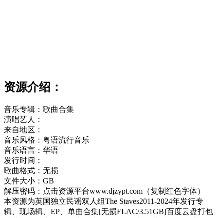
资源介绍：
音乐专辑：歌曲合集
演唱艺人：
来自地区：
音乐风格：粤语流行音乐
音乐语言：华语
发行时间：
歌曲格式：无损
文件大小：GB
解压密码：点击资源平台www.djzypt.com（复制红色字体）
本资源为英国独立民谣双人组The Staves2011-2024年发行专
辑、现场辑、EP、单曲合集[无损FLAC/3.51GB]百度云盘打包