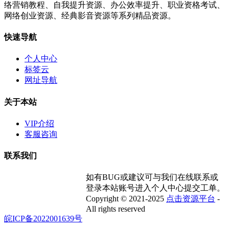
络营销教程、自我提升资源、办公效率提升、职业资格考试、
网络创业资源、经典影音资源等系列精品资源。
快速导航
个人中心
标签云
网址导航
关于本站
VIP介绍
客服咨询
联系我们
如有BUG或建议可与我们在线联系或
登录本站账号进入个人中心提交工单。
Copyright © 2021-2025
点击资源平台
-
All rights reserved
皖ICP备2022001639号