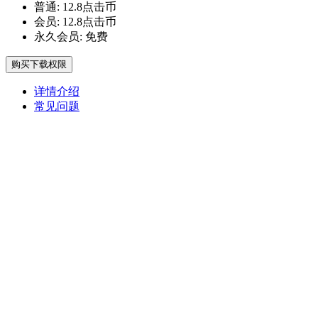
普通:
12.8点击币
会员:
12.8点击币
永久会员:
免费
购买下载权限
详情介绍
常见问题